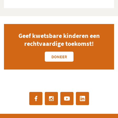
Geef kwetsbare kinderen een
rechtvaardige toekomst!
DONEER