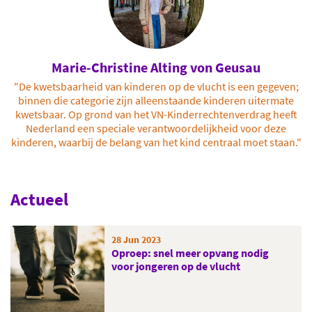
Marie-Christine Alting von Geusau
"De kwetsbaarheid van kinderen op de vlucht is een gegeven;
binnen die categorie zijn alleenstaande kinderen uitermate
kwetsbaar. Op grond van het VN-Kinderrechtenverdrag heeft
Nederland een speciale verantwoordelijkheid voor deze
kinderen, waarbij de belang van het kind centraal moet staan."
Actueel
28 Jun 2023
Oproep: snel meer opvang nodig
voor jongeren op de vlucht