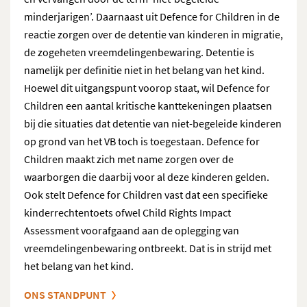
minderjarigen’. Daarnaast uit Defence for Children in de
reactie zorgen over de detentie van kinderen in migratie,
de zogeheten vreemdelingenbewaring. Detentie is
namelijk per definitie niet in het belang van het kind.
Hoewel dit uitgangspunt voorop staat, wil Defence for
Children een aantal kritische kanttekeningen plaatsen
bij die situaties dat detentie van niet-begeleide kinderen
op grond van het VB toch is toegestaan. Defence for
Children maakt zich met name zorgen over de
waarborgen die daarbij voor al deze kinderen gelden.
Ook stelt Defence for Children vast dat een specifieke
kinderrechtentoets ofwel Child Rights Impact
Assessment voorafgaand aan de oplegging van
vreemdelingenbewaring ontbreekt. Dat is in strijd met
het belang van het kind.
ONS STANDPUNT