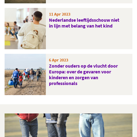
11 Apr 2023
Nederlandse leeftijdsschouw niet
in lijn met belang van het kind
6 Apr 2023
Zonder ouders op de vlucht door
Europa: over de gevaren voor
kinderen en zorgen van
professionals