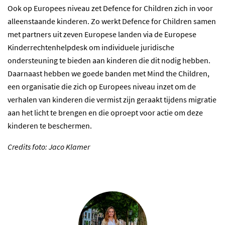
Ook op Europees niveau zet Defence for Children zich in voor
alleenstaande kinderen. Zo werkt Defence for Children samen
met partners uit zeven Europese landen via de Europese
Kinderrechtenhelpdesk om individuele juridische
ondersteuning te bieden aan kinderen die dit nodig hebben.
Daarnaast hebben we goede banden met Mind the Children,
een organisatie die zich op Europees niveau inzet om de
verhalen van kinderen die vermist zijn geraakt tijdens migratie
aan het licht te brengen en die oproept voor actie om deze
kinderen te beschermen.
Credits foto: Jaco Klamer