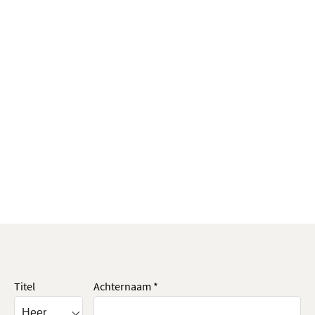
Titel
Achternaam *