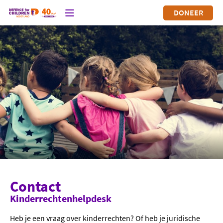
DONEER
Contact
Kinderrechtenhelpdesk
Heb je een vraag over kinderrechten? Of heb je juridische