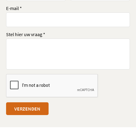
E-mail *
Stel hier uw vraag *
VERZENDEN