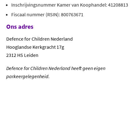
Inschrijvingsnummer Kamer van Koophandel: 41208813
Fiscaal nummer (RSIN): 800763671
Ons adres
Defence for Children Nederland
Hooglandse Kerkgracht 17g
2312 HS Leiden
Defence for Children Nederland heeft geen eigen
parkeergelegenheid.