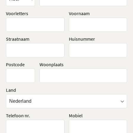
Voorletters
Voornaam
Straatnaam
Huisnummer
Postcode
Woonplaats
Land
Telefoon nr.
Mobiel