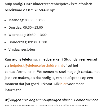
hulp nodig? Onze kinderrechtenhelpdesk is telefonisch
bereikbaar via 071 20 50 480 op:
Maandag: 09:30 - 13:00
Dinsdag: 09:30 - 13:00
Woensdag: 09:30 - 13:00
Donderdag: 09:30- 13:00
Vrijdag: gesloten
Kun je ons telefonisch niet bereiken? Stuur dan een e-mail
via
helpdesk@defenceforchildren.nl
of vul het
contactformulier in. We nemen zo snel mogelijk contact met
je op en maken, als dat nodig is, een belafspraak op een
moment dat jou goed uitkomt. Klik
hier
voor meer
informatie.
Wij krijgen elke dag veel hulpvragen binnen. Doordat we een