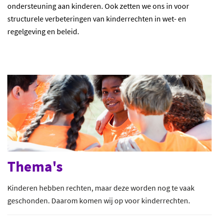
ondersteuning aan kinderen. Ook zetten we ons in voor
structurele verbeteringen van kinderrechten in wet- en
regelgeving en beleid.
Thema's
Kinderen hebben rechten, maar deze worden nog te vaak
geschonden. Daarom komen wij op voor kinderrechten.