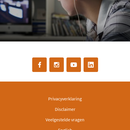
Privacyverklaring
Disclaimer
Veelgestelde vragen