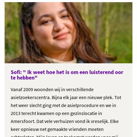
Sofi: "
Ik weet hoe het is om een luisterend oor
te hebben
"
Vanaf 2009 woonden wij in verschillende
asielzoekerscentra. Bijna elk jaar een nieuwe plek. Tot
het weer slecht ging met de asielprocedure en we in
2013 terecht kwamen op een gezinslocatie in
Amersfoort. Dat vele verhuizen vond ik vreselijk. Elke
keer opnieuw net gemaakte vrienden moeten