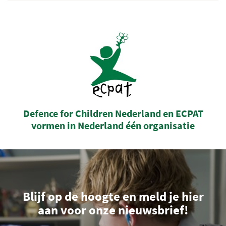
Defence for Children Nederland en ECPAT
vormen in Nederland één organisatie
Blijf op de hoogte en meld je hier
aan voor onze nieuwsbrief!