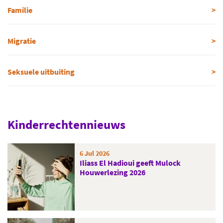
Familie
Migratie
Seksuele uitbuiting
Kinderrechtennieuws
6 Jul 2026
Iliass El Hadioui geeft Mulock
Houwerlezing 2026