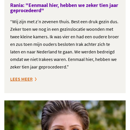
Rania: "
Eenmaal hier, hebben we zeker tien jaar
geprocedeerd
"
“Wij zijn met z’n zevenen thuis. Best een druk gezin dus.
Zeker toen we nog in een gezinslocatie woonden met
twee kleine kamers. Ik was vier en had een oudere broer
en zus toen mijn ouders besloten Irak achter zich te
laten en naar Nederland te gaan. We werden bedreigd
omdat we niet Irakees waren. Eenmaal hier, hebben we
zeker tien jaar geprocedeerd."
LEES MEER