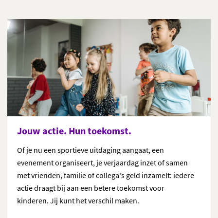
Jouw actie. Hun toekomst.
Of je nu een sportieve uitdaging aangaat, een
evenement organiseert, je verjaardag inzet of samen
met vrienden, familie of collega's geld inzamelt: iedere
actie draagt bij aan een betere toekomst voor
kinderen.
Jij kunt het verschil maken
.