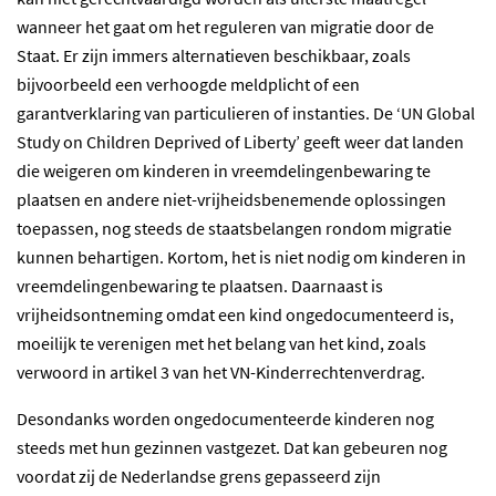
wanneer het gaat om het reguleren van migratie door de
Staat. Er zijn immers alternatieven beschikbaar, zoals
bijvoorbeeld een verhoogde meldplicht of een
garantverklaring van particulieren of instanties. De ‘UN Global
Study on Children Deprived of Liberty’ geeft weer dat landen
die weigeren om kinderen in vreemdelingenbewaring te
plaatsen en andere niet-vrijheidsbenemende oplossingen
toepassen, nog steeds de staatsbelangen rondom migratie
kunnen behartigen. Kortom, het is niet nodig om kinderen in
vreemdelingenbewaring te plaatsen. Daarnaast is
vrijheidsontneming omdat een kind ongedocumenteerd is,
moeilijk te verenigen met het belang van het kind, zoals
verwoord in artikel 3 van het VN-Kinderrechtenverdrag.
Desondanks worden ongedocumenteerde kinderen nog
steeds met hun gezinnen vastgezet. Dat kan gebeuren nog
voordat zij de Nederlandse grens gepasseerd zijn