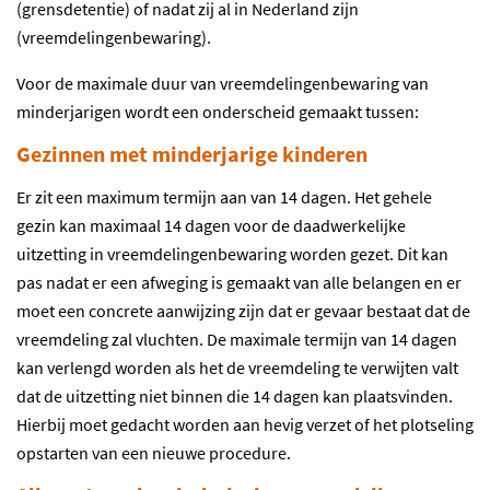
(grensdetentie) of nadat zij al in Nederland zijn
(vreemdelingenbewaring).
Voor de maximale duur van vreemdelingenbewaring van
minderjarigen wordt een onderscheid gemaakt tussen:
Gezinnen met minderjarige kinderen
Er zit een maximum termijn aan van 14 dagen. Het gehele
gezin kan maximaal 14 dagen voor de daadwerkelijke
uitzetting in vreemdelingenbewaring worden gezet. Dit kan
pas nadat er een afweging is gemaakt van alle belangen en er
moet een concrete aanwijzing zijn dat er gevaar bestaat dat de
vreemdeling zal vluchten. De maximale termijn van 14 dagen
kan verlengd worden als het de vreemdeling te verwijten valt
dat de uitzetting niet binnen die 14 dagen kan plaatsvinden.
Hierbij moet gedacht worden aan hevig verzet of het plotseling
opstarten van een nieuwe procedure.