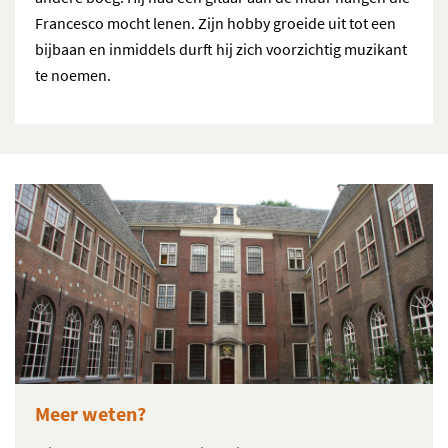
Francesco mocht lenen. Zijn hobby groeide uit tot een
bijbaan en inmiddels durft hij zich voorzichtig muzikant
te noemen.
Meer weten?