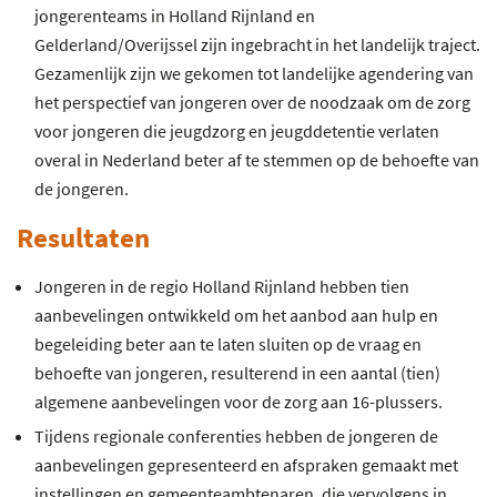
jongerenteams in Holland Rijnland en
Gelderland/Overijssel zijn ingebracht in het landelijk traject.
Gezamenlijk zijn we gekomen tot landelijke agendering van
het perspectief van jongeren over de noodzaak om de zorg
voor jongeren die jeugdzorg en jeugddetentie verlaten
overal in Nederland beter af te stemmen op de behoefte van
de jongeren.
Resultaten
Jongeren in de regio Holland Rijnland hebben tien
aanbevelingen ontwikkeld om het aanbod aan hulp en
begeleiding beter aan te laten sluiten op de vraag en
behoefte van jongeren, resulterend in een aantal (tien)
algemene aanbevelingen voor de zorg aan 16-plussers.
Tijdens regionale conferenties hebben de jongeren de
aanbevelingen gepresenteerd en afspraken gemaakt met
instellingen en gemeenteambtenaren, die vervolgens in