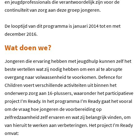
en jeugdprofessionals die verantwoordelijk zijn voor de
continuïteit van zorg aan deze groep jongeren.
De looptijd van dit programma is januari 2014 tot en met
december 2016.
Wat doen we?
Jongeren die ervaring hebben met jeugdhulp kunnen zelf het
beste vertellen wat zij nodig hebben om een al te abrupte
overgang naar volwassenheid te voorkomen. Defence for
Children voert verschillende activiteiten uit binnen het
onderwerp zorg aan 16-plussers, waaronder het participatieve
project I'm Ready. In het programma I'm Ready gaat het vooral
om de vraag hoe jongeren de voorbereiding op
zelfredzaamheid zelf ervaren en wat zij belangrijk vinden, om
van hieruit te werken aan verbeteringen. Het project I'm Ready
omvat: