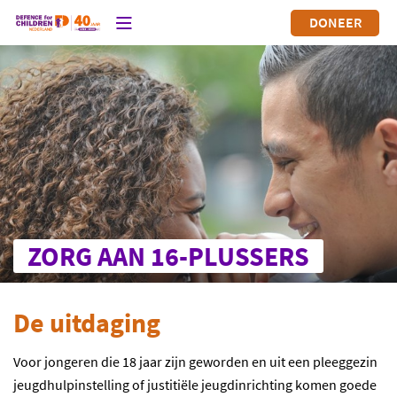
DONEER
ZORG AAN 16-PLUSSERS
De uitdaging
Voor jongeren die 18 jaar zijn geworden en uit een pleeggezin
jeugdhulpinstelling of justitiële jeugdinrichting komen goede