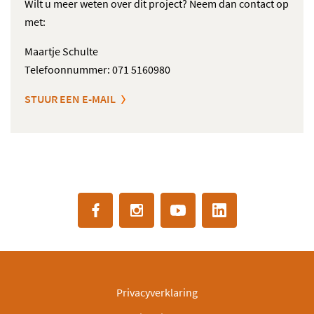
Wilt u meer weten over dit project? Neem dan contact op
met:
Maartje Schulte
Telefoonnummer: 071 5160980
STUUR EEN E-MAIL
Privacyverklaring