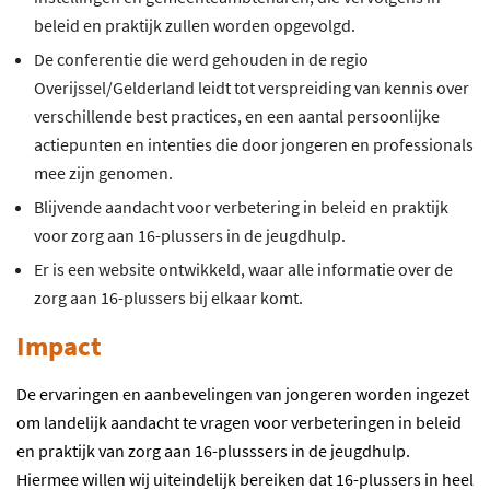
beleid en praktijk zullen worden opgevolgd.
De conferentie die werd gehouden in de regio
Overijssel/Gelderland leidt tot verspreiding van kennis over
verschillende best practices, en een aantal persoonlijke
actiepunten en intenties die door jongeren en professionals
mee zijn genomen.
Blijvende aandacht voor verbetering in beleid en praktijk
voor zorg aan 16-plussers in de jeugdhulp.
Er is een website ontwikkeld, waar alle informatie over de
zorg aan 16-plussers bij elkaar komt.
Impact
De ervaringen en aanbevelingen van jongeren worden ingezet
om landelijk aandacht te vragen voor verbeteringen in beleid
en praktijk van zorg aan 16-plusssers in de jeugdhulp.
Hiermee willen wij uiteindelijk bereiken dat 16-plussers in heel