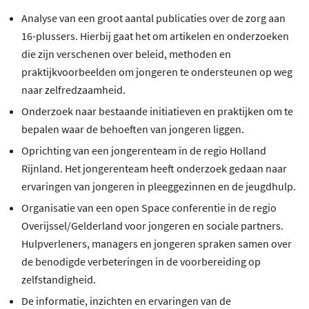
Analyse van een groot aantal publicaties over de zorg aan
16-plussers. Hierbij gaat het om artikelen en onderzoeken
die zijn verschenen over beleid, methoden en
praktijkvoorbeelden om jongeren te ondersteunen op weg
naar zelfredzaamheid.
Onderzoek naar bestaande initiatieven en praktijken om te
bepalen waar de behoeften van jongeren liggen.
Oprichting van een jongerenteam in de regio Holland
Rijnland. Het jongerenteam heeft onderzoek gedaan naar
ervaringen van jongeren in pleeggezinnen en de jeugdhulp.
Organisatie van een open Space conferentie in de regio
Overijssel/Gelderland voor jongeren en sociale partners.
Hulpverleners, managers en jongeren spraken samen over
de benodigde verbeteringen in de voorbereiding op
zelfstandigheid.
De informatie, inzichten en ervaringen van de