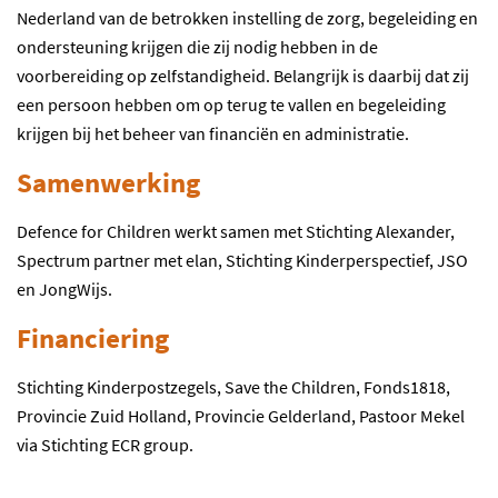
Nederland van de betrokken instelling de zorg, begeleiding en
ondersteuning krijgen die zij nodig hebben in de
voorbereiding op zelfstandigheid. Belangrijk is daarbij dat zij
een persoon hebben om op terug te vallen en begeleiding
krijgen bij het beheer van financiën en administratie.
Samenwerking
Defence for Children werkt samen met Stichting Alexander,
Spectrum partner met elan, Stichting Kinderperspectief, JSO
en JongWijs.
Financiering
Stichting Kinderpostzegels, Save the Children, Fonds1818,
Provincie Zuid Holland, Provincie Gelderland, Pastoor Mekel
via Stichting ECR group.