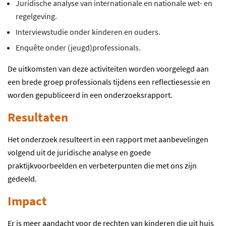
Juridische analyse van internationale en nationale wet- en
regelgeving.
Interviewstudie onder kinderen en ouders.
Enquête onder (jeugd)professionals.
De uitkomsten van deze activiteiten worden voorgelegd aan
een brede groep professionals tijdens een reflectiesessie en
worden gepubliceerd in een onderzoeksrapport.
Resultaten
Het onderzoek resulteert in een rapport met aanbevelingen
volgend uit de juridische analyse en goede
praktijkvoorbeelden en verbeterpunten die met ons zijn
gedeeld.
Impact
Er is meer aandacht voor de rechten van kinderen die uit huis