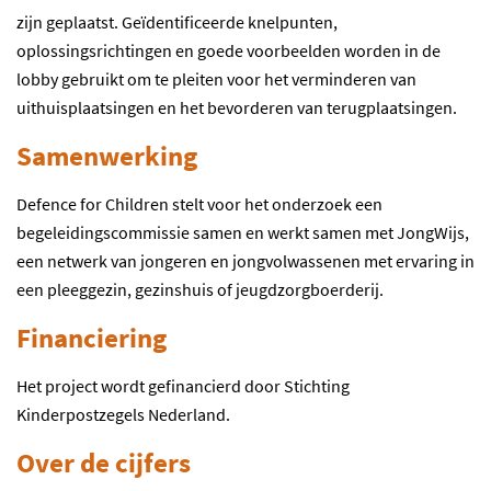
zijn geplaatst. Geïdentificeerde knelpunten,
oplossingsrichtingen en goede voorbeelden worden in de
lobby gebruikt om te pleiten voor het verminderen van
uithuisplaatsingen en het bevorderen van terugplaatsingen.
Samenwerking
Defence for Children stelt voor het onderzoek een
begeleidingscommissie samen en werkt samen met JongWijs,
een netwerk van jongeren en jongvolwassenen met ervaring in
een pleeggezin, gezinshuis of jeugdzorgboerderij.
Financiering
Het project wordt gefinancierd door Stichting
Kinderpostzegels Nederland.
Over de cijfers