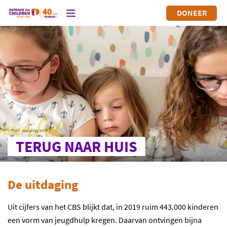
DONEER
TERUG NAAR HUIS
De uitdaging
Uit cijfers van het CBS blijkt dat, in 2019 ruim 443.000 kinderen
een vorm van jeugdhulp kregen. Daarvan ontvingen bijna