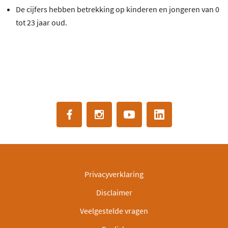
De cijfers hebben betrekking op kinderen en jongeren van 0
tot 23 jaar oud.
Privacyverklaring
Disclaimer
Veelgestelde vragen