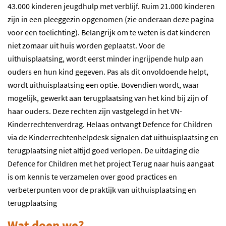
43.000 kinderen jeugdhulp met verblijf. Ruim 21.000 kinderen
zijn in een pleeggezin opgenomen (zie onderaan deze pagina
voor een toelichting). Belangrijk om te weten is dat kinderen
niet zomaar uit huis worden geplaatst. Voor de
uithuisplaatsing, wordt eerst minder ingrijpende hulp aan
ouders en hun kind gegeven. Pas als dit onvoldoende helpt,
wordt uithuisplaatsing een optie. Bovendien wordt, waar
mogelijk, gewerkt aan terugplaatsing van het kind bij zijn of
haar ouders. Deze rechten zijn vastgelegd in het VN-
Kinderrechtenverdrag. Helaas ontvangt Defence for Children
via de Kinderrechtenhelpdesk signalen dat uithuisplaatsing en
terugplaatsing niet altijd goed verlopen. De uitdaging die
Defence for Children met het project Terug naar huis aangaat
is om kennis te verzamelen over good practices en
verbeterpunten voor de praktijk van uithuisplaatsing en
terugplaatsing
Wat doen we?