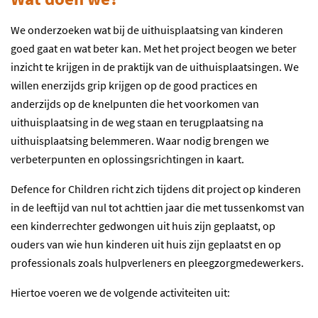
We onderzoeken wat bij de uithuisplaatsing van kinderen
goed gaat en wat beter kan. Met het project beogen we beter
inzicht te krijgen in de praktijk van de uithuisplaatsingen. We
willen enerzijds grip krijgen op de good practices en
anderzijds op de knelpunten die het voorkomen van
uithuisplaatsing in de weg staan en terugplaatsing na
uithuisplaatsing belemmeren. Waar nodig brengen we
verbeterpunten en oplossingsrichtingen in kaart.
Defence for Children richt zich tijdens dit project op kinderen
in de leeftijd van nul tot achttien jaar die met tussenkomst van
een kinderrechter gedwongen uit huis zijn geplaatst, op
ouders van wie hun kinderen uit huis zijn geplaatst en op
professionals zoals hulpverleners en pleegzorgmedewerkers.
Hiertoe voeren we de volgende activiteiten uit: