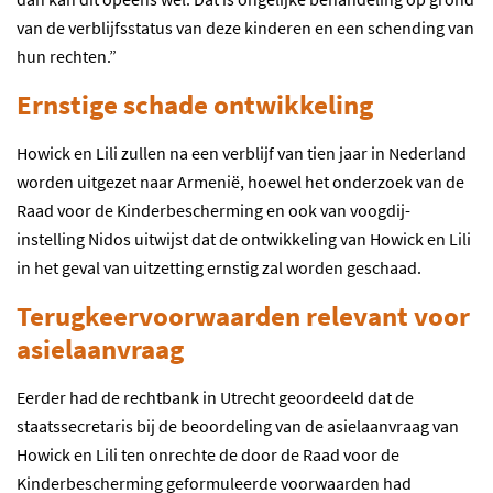
van de verblijfsstatus van deze kinderen en een schending van
hun rechten.”
Ernstige schade ontwikkeling
Howick en Lili zullen na een verblijf van tien jaar in Nederland
worden uitgezet naar Armenië, hoewel het onderzoek van de
Raad voor de Kinderbescherming en ook van voogdij-
instelling Nidos uitwijst dat de ontwikkeling van Howick en Lili
in het geval van uitzetting ernstig zal worden geschaad.
Terugkeervoorwaarden relevant voor
asielaanvraag
Eerder had de rechtbank in Utrecht geoordeeld dat de
staatssecretaris bij de beoordeling van de asielaanvraag van
Howick en Lili ten onrechte de door de Raad voor de
Kinderbescherming geformuleerde voorwaarden had