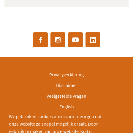
Privacyverklaring
Disclaimer
Veelgestelde vragen
English
We gebruiken cookies om ervoor te zorgen dat
IBAN: NL30INGB0000003166
onze website zo soepel mogelijk draait. Door
Deel via:
gebruik te maken van onze website gaat u