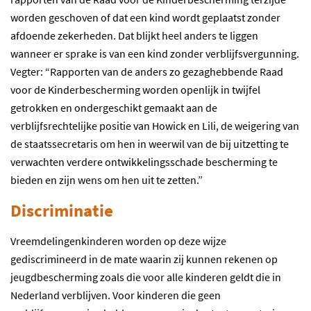
worden geschoven of dat een kind wordt geplaatst zonder
afdoende zekerheden. Dat blijkt heel anders te liggen
wanneer er sprake is van een kind zonder verblijfsvergunning.
Vegter: “Rapporten van de anders zo gezaghebbende Raad
voor de Kinderbescherming worden openlijk in twijfel
getrokken en ondergeschikt gemaakt aan de
verblijfsrechtelijke positie van Howick en Lili, de weigering van
de staatssecretaris om hen in weerwil van de bij uitzetting te
verwachten verdere ontwikkelingsschade bescherming te
bieden en zijn wens om hen uit te zetten.”
Discriminatie
Vreemdelingenkinderen worden op deze wijze
gediscrimineerd in de mate waarin zij kunnen rekenen op
jeugdbescherming zoals die voor alle kinderen geldt die in
Nederland verblijven. Voor kinderen die geen