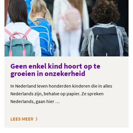
Geen enkel kind hoort op te
groeien in onzekerheid
In Nederland leven honderden kinderen die in alles
Nederlands zijn, behalve op papier. Ze spreken
Nederlands, gaan hier …
LEES MEER