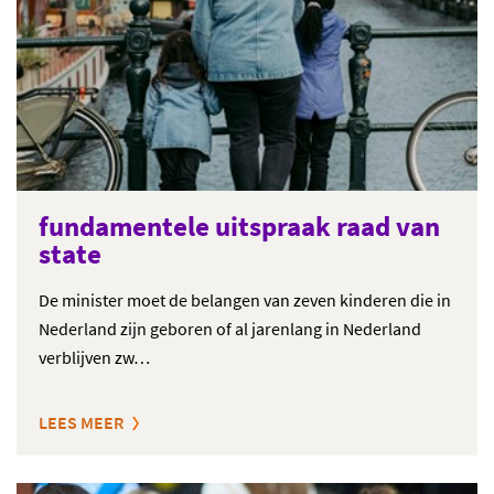
fundamentele uitspraak raad van
state
De minister moet de belangen van zeven kinderen die in
Nederland zijn geboren of al jarenlang in Nederland
verblijven zw…
LEES MEER