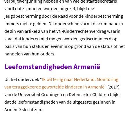
verblijfsvergunning hebben en van wie de staatssecretaris
vindt dat zij moeten worden uitgezet, blijkt die
jeugdbescherming door de Raad voor de Kinderbescherming
immers niet te gelden. Dit onderscheid vormt discriminatie in
de zin van artikel 2 van het VN-Kinderrechtenverdrag waarin
staat dat kinderen niet mogen worden gediscrimineerd op
basis van hun status en evenmin op grond van de status of het
handelen van hun ouders.
Leefomstandigheden Armenië
Uit het onderzoek “
Ik wil terug naar Nederland. Monitoring
van teruggekeerde gewortelde kinderen in Armenië
” (2017)
van de Universiteit Groningen en Defence for Children blijkt
dat de leefomstandigheden van de uitgezette gezinnen in
Armenië slecht zijn.