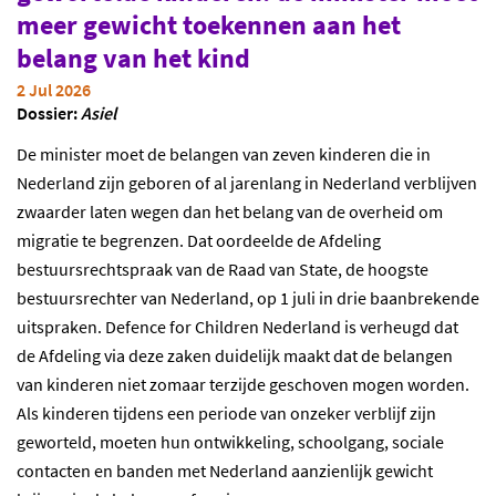
meer gewicht toekennen aan het
belang van het kind
2 Jul 2026
Dossier:
Asiel
De minister moet de belangen van zeven kinderen die in
Nederland zijn geboren of al jarenlang in Nederland verblijven
zwaarder laten wegen dan het belang van de overheid om
migratie te begrenzen. Dat oordeelde de Afdeling
bestuursrechtspraak van de Raad van State, de hoogste
bestuursrechter van Nederland, op 1 juli in drie baanbrekende
uitspraken. Defence for Children Nederland is verheugd dat
de Afdeling via deze zaken duidelijk maakt dat de belangen
van kinderen niet zomaar terzijde geschoven mogen worden.
Als kinderen tijdens een periode van onzeker verblijf zijn
geworteld, moeten hun ontwikkeling, schoolgang, sociale
contacten en banden met Nederland aanzienlijk gewicht