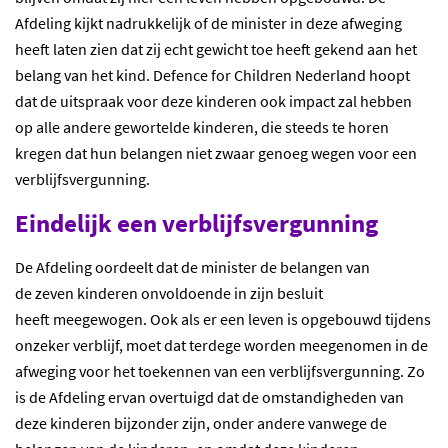
Afdeling kijkt nadrukkelijk of de minister in deze afweging
heeft laten zien dat zij echt gewicht toe heeft gekend aan het
belang van het kind. Defence for Children Nederland hoopt
dat de uitspraak voor deze kinderen ook impact zal hebben
op alle andere gewortelde kinderen, die steeds te horen
kregen dat hun belangen niet zwaar genoeg wegen voor een
verblijfsvergunning.
Eindelijk een verblijfsvergunning
De Afdeling oordeelt dat de minister de belangen van
de zeven kinderen onvoldoende in zijn besluit
heeft meegewogen. Ook als er een leven is opgebouwd tijdens
onzeker verblijf, moet dat terdege worden meegenomen in de
afweging voor het toekennen van een verblijfsvergunning. Zo
is de Afdeling ervan overtuigd dat de omstandigheden van
deze kinderen bijzonder zijn, onder andere vanwege de