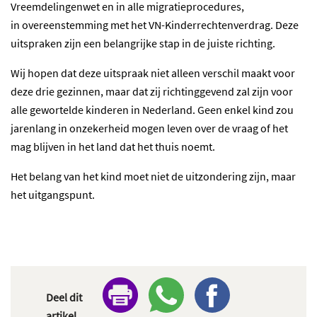
Vreemdelingenwet en in alle migratieprocedures,
in overeenstemming met het VN-Kinderrechtenverdrag. Deze
uitspraken zijn een belangrijke stap in de juiste richting.
Wij hopen dat deze uitspraak niet alleen verschil maakt voor
deze drie gezinnen, maar dat zij richtinggevend zal zijn voor
alle gewortelde kinderen in Nederland. Geen enkel kind zou
jarenlang in onzekerheid mogen leven over de vraag of het
mag blijven in het land dat het thuis noemt.
Het belang van het kind moet niet de uitzondering zijn, maar
het uitgangspunt.
Deel dit
artikel