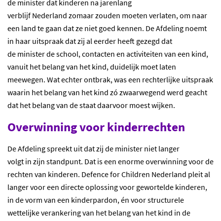
de minister dat kinderen na jarenlang
verblijf Nederland zomaar zouden moeten verlaten, om naar
een land te gaan dat ze niet goed kennen. De Afdeling noemt
in haar uitspraak dat zij al eerder heeft gezegd dat
de minister de school, contacten en activiteiten van een kind,
vanuit het belang van het kind, duidelijk moet laten
meewegen. Wat echter ontbrak, was een rechterlijke uitspraak
waarin het belang van het kind zó zwaarwegend werd geacht
dat het belang van de staat daarvoor moest wijken.
Overwinning voor kinderrechten
De Afdeling spreekt uit dat zij de minister niet langer
volgt in zijn standpunt. Dat is een enorme overwinning voor de
rechten van kinderen. Defence for Children Nederland pleit al
langer voor een directe oplossing voor gewortelde kinderen,
in de vorm van een kinderpardon, én voor structurele
wettelijke verankering van het belang van het kind in de