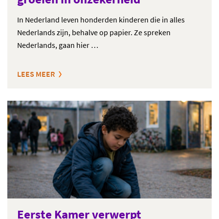
In Nederland leven honderden kinderen die in alles
Nederlands zijn, behalve op papier. Ze spreken
Nederlands, gaan hier …
LEES MEER
Eerste Kamer verwerpt