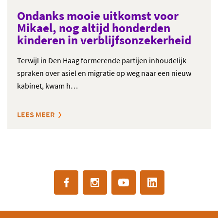
Ondanks mooie uitkomst voor
Mikael, nog altijd honderden
kinderen in verblijfsonzekerheid
Terwijl in Den Haag formerende partijen inhoudelijk
spraken over asiel en migratie op weg naar een nieuw
kabinet, kwam h…
LEES MEER