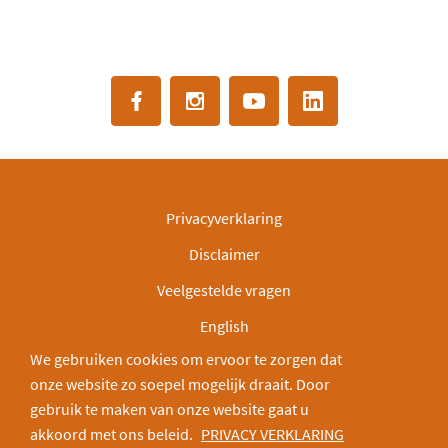
Privacyverklaring
Disclaimer
Veelgestelde vragen
English
We gebruiken cookies om ervoor te zorgen dat
IBAN: NL30INGB0000003166
onze website zo soepel mogelijk draait. Door
Deel via:
gebruik te maken van onze website gaat u
akkoord met ons beleid.
PRIVACY VERKLARING