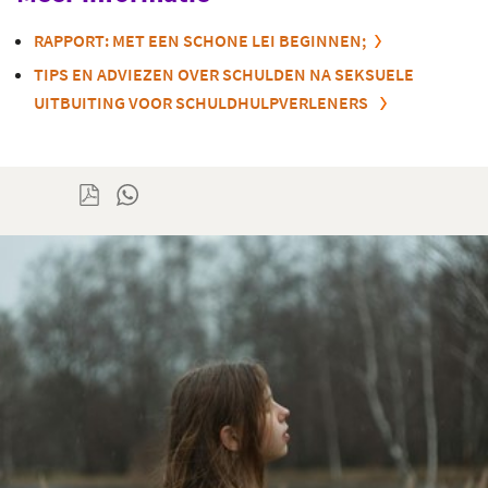
RAPPORT: MET EEN SCHONE LEI BEGINNEN
;
TIPS EN ADVIEZEN OVER SCHULDEN NA SEKSUELE
UITBUITING VOOR SCHULDHULPVERLENERS