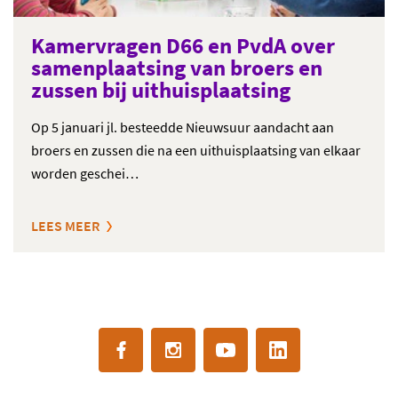
Kamervragen D66 en PvdA over
samenplaatsing van broers en
zussen bij uithuisplaatsing
Op 5 januari jl. besteedde Nieuwsuur aandacht aan
broers en zussen die na een uithuisplaatsing van elkaar
worden geschei…
LEES MEER