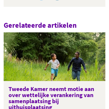
Gerelateerde artikelen
Tweede Kamer neemt motie aan
over wettelijke verankering van
samenplaatsing bij
uithuisplaatsing