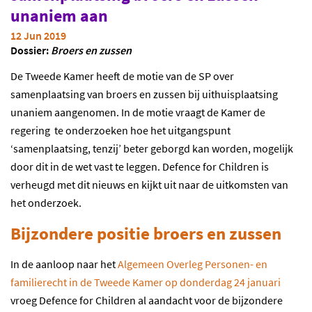
unaniem aan
12 Jun 2019
Dossier:
Broers en zussen
De Tweede Kamer heeft de motie van de SP over
samenplaatsing van broers en zussen bij uithuisplaatsing
unaniem aangenomen. In de motie vraagt de Kamer de
regering te onderzoeken hoe het uitgangspunt
‘samenplaatsing, tenzij’ beter geborgd kan worden, mogelijk
door dit in de wet vast te leggen. Defence for Children is
verheugd met dit nieuws en kijkt uit naar de uitkomsten van
het onderzoek.
Bijzondere positie broers en zussen
In de aanloop naar het
Algemeen Overleg Personen- en
familierecht in de Tweede Kamer op donderdag 24 januari
vroeg Defence for Children al aandacht voor de bijzondere