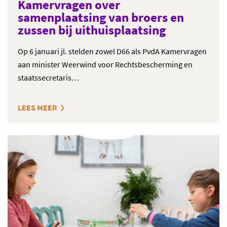
Kamervragen over
samenplaatsing van broers en
zussen bij uithuisplaatsing
Op 6 januari jl. stelden zowel D66 als PvdA Kamervragen
aan minister Weerwind voor Rechtsbescherming en
staatssecretaris…
LEES MEER