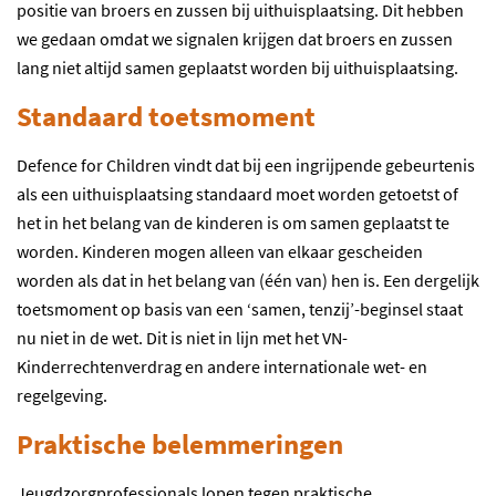
positie van broers en zussen bij uithuisplaatsing. Dit hebben
we gedaan omdat we signalen krijgen dat broers en zussen
lang niet altijd samen geplaatst worden bij uithuisplaatsing.
Standaard toetsmoment
Defence for Children vindt dat bij een ingrijpende gebeurtenis
als een uithuisplaatsing standaard moet worden getoetst of
het in het belang van de kinderen is om samen geplaatst te
worden. Kinderen mogen alleen van elkaar gescheiden
worden als dat in het belang van (één van) hen is. Een dergelijk
toetsmoment op basis van een ‘samen, tenzij’-beginsel staat
nu niet in de wet. Dit is niet in lijn met het VN-
Kinderrechtenverdrag en andere internationale wet- en
regelgeving.
Praktische belemmeringen
Jeugdzorgprofessionals lopen tegen praktische