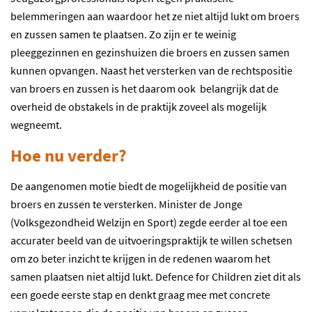
belemmeringen aan waardoor het ze niet altijd lukt om broers
en zussen samen te plaatsen. Zo zijn er te weinig
pleeggezinnen en gezinshuizen die broers en zussen samen
kunnen opvangen. Naast het versterken van de rechtspositie
van broers en zussen is het daarom ook belangrijk dat de
overheid de obstakels in de praktijk zoveel als mogelijk
wegneemt.
Hoe nu verder?
De aangenomen motie biedt de mogelijkheid de positie van
broers en zussen te versterken. Minister de Jonge
(Volksgezondheid Welzijn en Sport) zegde eerder al toe een
accurater beeld van de uitvoeringspraktijk te willen schetsen
om zo beter inzicht te krijgen in de redenen waarom het
samen plaatsen niet altijd lukt. Defence for Children ziet dit als
een goede eerste stap en denkt graag mee met concrete