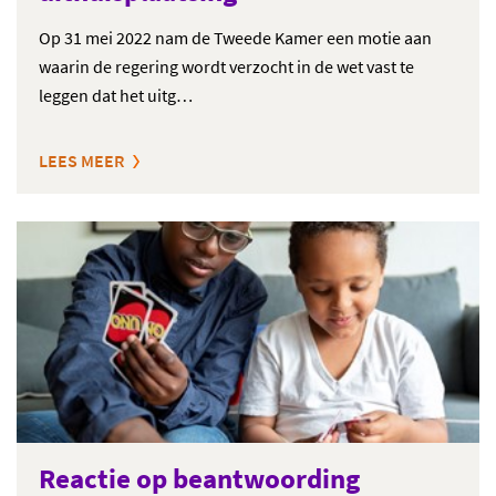
Op 31 mei 2022 nam de Tweede Kamer een motie aan
waarin de regering wordt verzocht in de wet vast te
leggen dat het uitg…
LEES MEER
Reactie op beantwoording