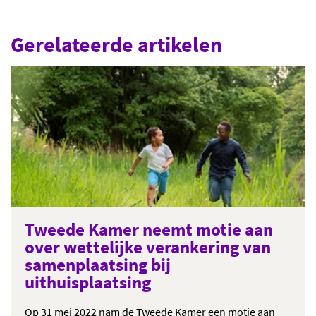
Gerelateerde artikelen
Tweede Kamer neemt motie aan
over wettelijke verankering van
samenplaatsing bij
uithuisplaatsing
Op 31 mei 2022 nam de Tweede Kamer een motie aan