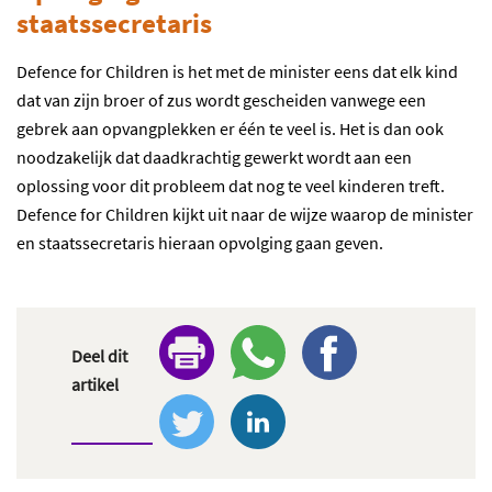
staatssecretaris
Defence for Children is het met de minister eens dat elk kind
dat van zijn broer of zus wordt gescheiden vanwege een
gebrek aan opvangplekken er één te veel is. Het is dan ook
noodzakelijk dat daadkrachtig gewerkt wordt aan een
oplossing voor dit probleem dat nog te veel kinderen treft.
Defence for Children kijkt uit naar de wijze waarop de minister
en staatssecretaris hieraan opvolging gaan geven.
Deel dit
artikel