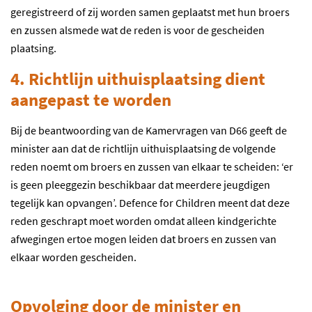
geregistreerd of zij worden samen geplaatst met hun broers
en zussen alsmede wat de reden is voor de gescheiden
plaatsing.
4. Richtlijn uithuisplaatsing dient
aangepast te worden
Bij de beantwoording van de Kamervragen van D66 geeft de
minister aan dat de richtlijn uithuisplaatsing de volgende
reden noemt om broers en zussen van elkaar te scheiden: ‘er
is geen pleeggezin beschikbaar dat meerdere jeugdigen
tegelijk kan opvangen’. Defence for Children meent dat deze
reden geschrapt moet worden omdat alleen kindgerichte
afwegingen ertoe mogen leiden dat broers en zussen van
elkaar worden gescheiden.
Opvolging door de minister en