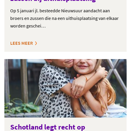
Op 5 januari jl. besteedde Nieuwsuur aandacht aan
broers en zussen die na een uithuisplaatsing van elkaar
worden geschei…
LEES MEER
Schotland legt recht op