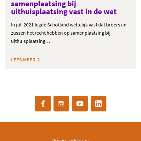
samenplaatsing bij
uithuisplaatsing vast in de wet
In juli 2021 legde Schotland wettelijk vast dat broers en
zussen het recht hebben op samenplaatsing bij
uithuisplaatsing…
LEES MEER
Privacyverklaring