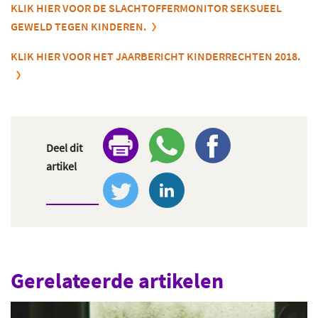
KLIK HIER VOOR DE SLACHTOFFERMONITOR SEKSUEEL
GEWELD TEGEN KINDEREN.
KLIK HIER VOOR HET JAARBERICHT KINDERRECHTEN 2018.
Deel dit
artikel
Gerelateerde artikelen