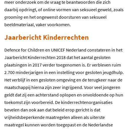
meer onderzoek om de vraag te beantwoorden die zich
daarbij opdringt, of online vormen van seksueel geweld, zoals
grooming
en het ongewenst doorsturen van seksueel
beeldmateriaal, vaker voorkomen.
Jaarbericht Kinderrechten
Defence for Children en UNICEF Nederland constateren in het
Jaarbericht Kinderrechten 2018 dat het aantal gesloten
plaatsingen in 2017 verder toegenomen is. Er verbleven ruim
2.700 minderjarigen in een instelling voor gesloten jeugdhulp.
Het verblijf in een gesloten omgeving en de terugkeer naar de
maatschappij hierna zijn zeer ingrijpend. Voor veel jongeren
geldt dat zij een achterstand oplopen en onvoldoende op hun
toekomst zijn voorbereid. De kinderrechtenorganisaties
bevelen dan ook aan dat beleid erop gericht is dat
vrijheidsbeperkende maatregelen alleen als uiterste
maatregel kunnen worden toegepast en de Nederlandse