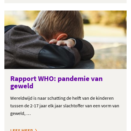
Rapport WHO: pandemie van
geweld
Wereldwijd is naar schatting de helft van de kinderen
tussen de 2-17 jaar elk jaar slachtoffer van een vorm van
geweld, …
LEES MEER