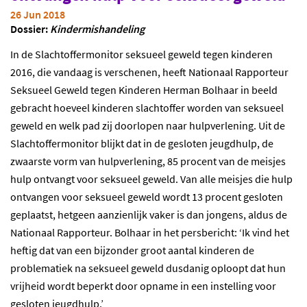
26 Jun 2018
Dossier:
Kindermishandeling
In de Slachtoffermonitor seksueel geweld tegen kinderen
2016, die vandaag is verschenen, heeft Nationaal Rapporteur
Seksueel Geweld tegen Kinderen Herman Bolhaar in beeld
gebracht hoeveel kinderen slachtoffer worden van seksueel
geweld en welk pad zij doorlopen naar hulpverlening. Uit de
Slachtoffermonitor blijkt dat in de gesloten jeugdhulp, de
zwaarste vorm van hulpverlening, 85 procent van de meisjes
hulp ontvangt voor seksueel geweld. Van alle meisjes die hulp
ontvangen voor seksueel geweld wordt 13 procent gesloten
geplaatst, hetgeen aanzienlijk vaker is dan jongens, aldus de
Nationaal Rapporteur. Bolhaar in het persbericht: ‘Ik vind het
heftig dat van een bijzonder groot aantal kinderen de
problematiek na seksueel geweld dusdanig oploopt dat hun
vrijheid wordt beperkt door opname in een instelling voor
gesloten jeugdhulp.’