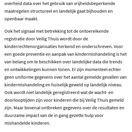
overheid data over het gebruik van vrijheidsbeperkende
maatregelen structureel en landelijk gaat bijhouden en
openbaar maakt.
Ook het signaal met betrekking tot de ontoereikende
registratie door Veilig Thuis wordt door de
kinderrechtenorganisaties herkend en onderschreven. Voor
een goede preventie en aanpak van kindermishandeling is het
van belang om te beschikken over landelijke data die trends
en ontwikkelingen kunnen tonen. Er zijn momenteel echter
geen uniforme gegevens over het aantal gemelde gevallen van
kindermishandeling en huiselijk geweld op landelijk niveau.
Ook wordt niet landelijk geregistreerd wat de wacht- en
doorlooptijden zijn voor kinderen die bij Veilig Thuis gemeld
zijn. Maar bovenal ontbreken gegevens over de resultaten en
duurzame impact van de in gang gezette hulp voor
mishandelde kinderen.