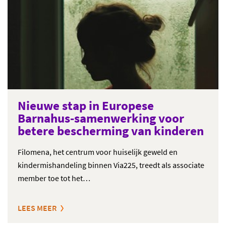
Nieuwe stap in Europese
Barnahus-samenwerking voor
betere bescherming van kinderen
Filomena, het centrum voor huiselijk geweld en
kindermishandeling binnen Via225, treedt als associate
member toe tot het…
LEES MEER