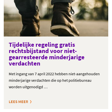
Tijdelijke regeling gratis
rechtsbijstand voor niet-
gearresteerde minderjarige
verdachten
Met ingang van 7 april 2022 hebben niet-aangehouden
minderjarige verdachten die op het politiebureau
worden uitgenodigd …
LEES MEER