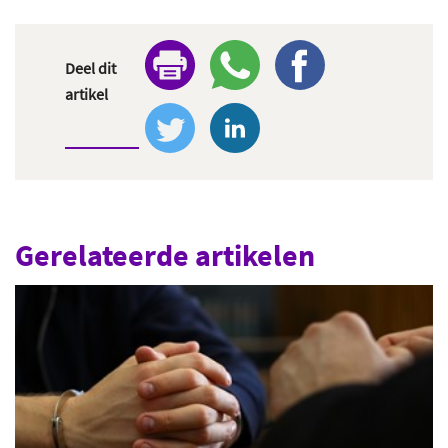
Deel dit
artikel
Gerelateerde artikelen