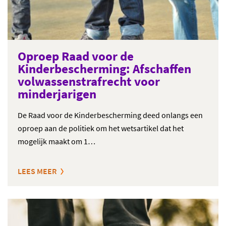
Oproep Raad voor de
Kinderbescherming: Afschaffen
volwassenstrafrecht voor
minderjarigen
De Raad voor de Kinderbescherming deed onlangs een
oproep aan de politiek om het wetsartikel dat het
mogelijk maakt om 1…
LEES MEER