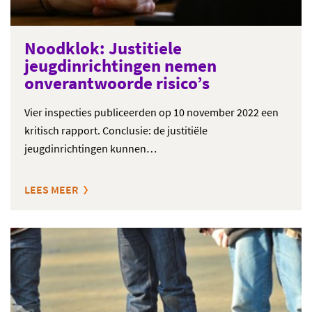
Noodklok: Justitiele
jeugdinrichtingen nemen
onverantwoorde risico’s
Vier inspecties publiceerden op 10 november 2022 een
kritisch rapport. Conclusie: de justitiële
jeugdinrichtingen kunnen…
LEES MEER