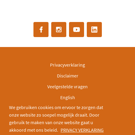
Privacyverklaring
Disclaimer
Veelgestelde vragen
English
We gebruiken cookies om ervoor te zorgen dat
IBAN: NL30INGB0000003166
onze website zo soepel mogelijk draait. Door
Deel via:
gebruik te maken van onze website gaat u
akkoord met ons beleid.
PRIVACY VERKLARING