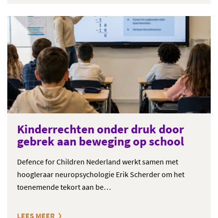
Kinderrechten onder druk door
gebrek aan beweging op school
Defence for Children Nederland werkt samen met
hoogleraar neuropsychologie Erik Scherder om het
toenemende tekort aan be…
LEES MEER