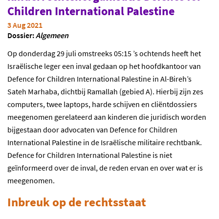
Children International Palestine
3 Aug 2021
Dossier:
Algemeen
Op donderdag 29 juli omstreeks 05:15 ’s ochtends heeft het
Israëlische leger een inval gedaan op het hoofdkantoor van
Defence for Children International Palestine in Al-Bireh’s
Sateh Marhaba, dichtbij Ramallah (gebied A). Hierbij zijn zes
computers, twee laptops, harde schijven en cliëntdossiers
meegenomen gerelateerd aan kinderen die juridisch worden
bijgestaan door advocaten van Defence for Children
International Palestine in de Israëlische militaire rechtbank.
Defence for Children International Palestine is niet
geïnformeerd over de inval, de reden ervan en over wat er is
meegenomen.
Inbreuk op de rechtsstaat