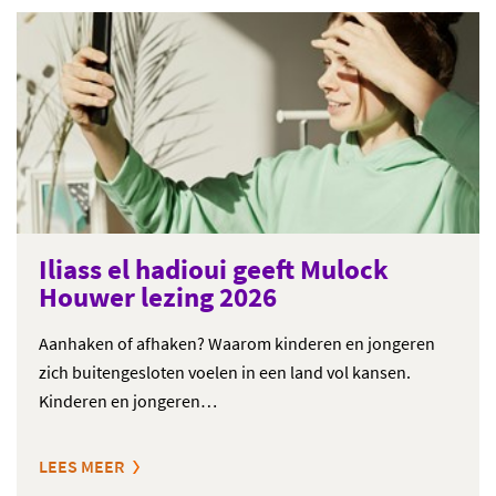
Iliass el hadioui geeft Mulock
Houwer lezing 2026
Aanhaken of afhaken? Waarom kinderen en jongeren
zich buitengesloten voelen in een land vol kansen.
Kinderen en jongeren…
LEES MEER