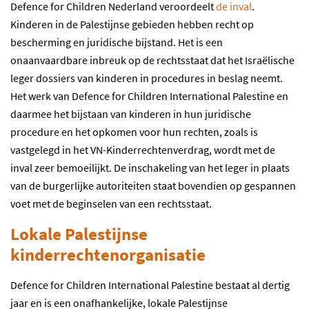
Defence for Children Nederland veroordeelt
de inval
.
Kinderen in de Palestijnse gebieden hebben recht op
bescherming en juridische bijstand. Het is een
onaanvaardbare inbreuk op de rechtsstaat dat het Israëlische
leger dossiers van kinderen in procedures in beslag neemt.
Het werk van Defence for Children International Palestine en
daarmee het bijstaan van kinderen in hun juridische
procedure en het opkomen voor hun rechten, zoals is
vastgelegd in het VN-Kinderrechtenverdrag, wordt met de
inval zeer bemoeilijkt. De inschakeling van het leger in plaats
van de burgerlijke autoriteiten staat bovendien op gespannen
voet met de beginselen van een rechtsstaat.
Lokale Palestijnse
kinderrechtenorganisatie
Defence for Children International Palestine bestaat al dertig
jaar en is een onafhankelijke, lokale Palestijnse