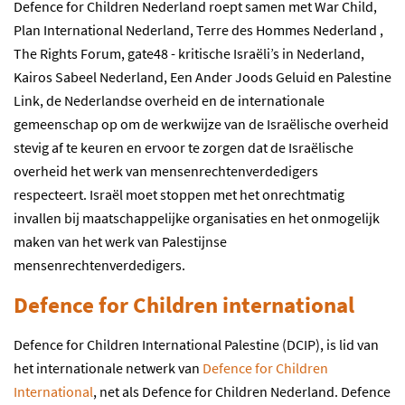
Defence for Children Nederland roept samen met War Child,
Plan International Nederland, Terre des Hommes Nederland ,
The Rights Forum, gate48 - kritische Israëli’s in Nederland,
Kairos Sabeel Nederland, Een Ander Joods Geluid en Palestine
Link, de Nederlandse overheid en de internationale
gemeenschap op om de werkwijze van de Israëlische overheid
stevig af te keuren en ervoor te zorgen dat de Israëlische
overheid het werk van mensenrechtenverdedigers
respecteert. Israël moet stoppen met het onrechtmatig
invallen bij maatschappelijke organisaties en het onmogelijk
maken van het werk van Palestijnse
mensenrechtenverdedigers.
Defence for Children international
Defence for Children International Palestine (DCIP), is lid van
het internationale netwerk van
Defence for Children
International
, net als Defence for Children Nederland. Defence