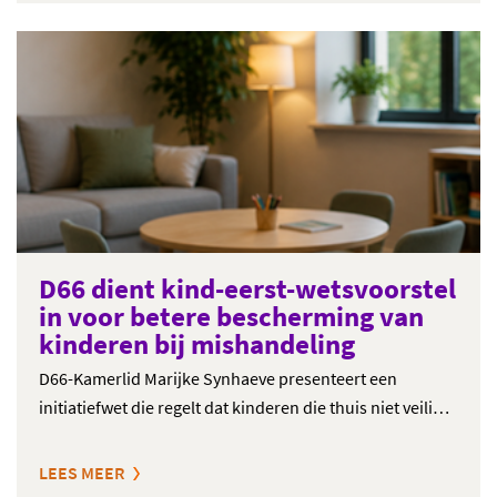
D66 dient kind-eerst-wetsvoorstel
in voor betere bescherming van
kinderen bij mishandeling
D66-Kamerlid Marijke Synhaeve presenteert een
initiatiefwet die regelt dat kinderen die thuis niet veili…
LEES MEER