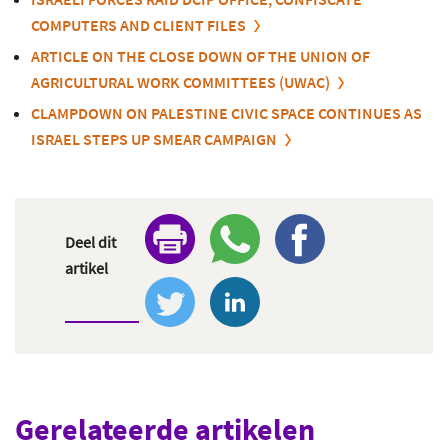
COMPUTERS AND CLIENT FILES
ARTICLE ON THE CLOSE DOWN OF THE UNION OF
AGRICULTURAL WORK COMMITTEES (UWAC)
CLAMPDOWN ON PALESTINE CIVIC SPACE CONTINUES AS
ISRAEL STEPS UP SMEAR CAMPAIGN
Deel dit
artikel
Gerelateerde artikelen