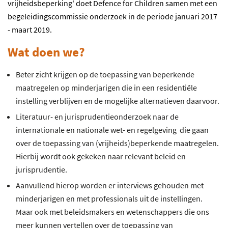
vrijheidsbeperking' doet Defence for Children samen met een
begeleidingscommissie onderzoek in de periode januari 2017
- maart 2019.
Wat doen we?
Beter zicht krijgen op de toepassing van beperkende
maatregelen op minderjarigen die in een residentiële
instelling verblijven en de mogelijke alternatieven daarvoor.
Literatuur- en jurisprudentieonderzoek naar de
internationale en nationale wet- en regelgeving die gaan
over de toepassing van (vrijheids)beperkende maatregelen.
Hierbij wordt ook gekeken naar relevant beleid en
jurisprudentie.
Aanvullend hierop worden er interviews gehouden met
minderjarigen en met professionals uit de instellingen.
Maar ook met beleidsmakers en wetenschappers die ons
meer kunnen vertellen over de toepassing van