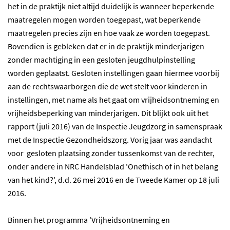
het in de praktijk niet altijd duidelijk is wanneer beperkende
maatregelen mogen worden toegepast, wat beperkende
maatregelen precies zijn en hoe vaak ze worden toegepast.
Bovendien is gebleken dat er in de praktijk minderjarigen
zonder machtiging in een gesloten jeugdhulpinstelling
worden geplaatst. Gesloten instellingen gaan hiermee voorbij
aan de rechtswaarborgen die de wet stelt voor kinderen in
instellingen, met name als het gaat om vrijheidsontneming en
vrijheidsbeperking van minderjarigen. Dit blijkt ook uit het
rapport (juli 2016) van de Inspectie Jeugdzorg in samenspraak
met de Inspectie Gezondheidszorg. Vorig jaar was aandacht
voor gesloten plaatsing zonder tussenkomst van de rechter,
onder andere in NRC Handelsblad 'Onethisch of in het belang
van het kind?', d.d. 26 mei 2016 en de Tweede Kamer op 18 juli
2016.
Binnen het programma 'Vrijheidsontneming en