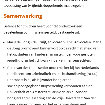
toepassing van (vrijheids)beperkende maatregelen.
Samenwerking
Defence for Children heeft voor dit onderzoek een
begeleidingscommissie ingesteld, bestaande uit:
Maria de Jong – de Kruijf, advocaat bij BVD Advocaten. Maria
de Jong promoveert binnenkort op de rechtmatigheid van
het opsluiten van kinderen in instellingen voor gesloten
jeugdhulp, in het licht van kinder- en mensenrechten.
Peter van der Laan, senior onderzoeker bij het Nederlands
Studiecentrum Criminaliteit en Rechtshandhaving (NCSR).
Daarnaast is hij als bijzonder hoogleraar
sociaalpedagogische hulpverlening verbonden aan de
Universiteit van Amsterdam, alsmede als bijzonder
hoogleraar reclassering aan de Vrije Universiteit. Van der
Laan is gepromoveerd op het experimenteren met