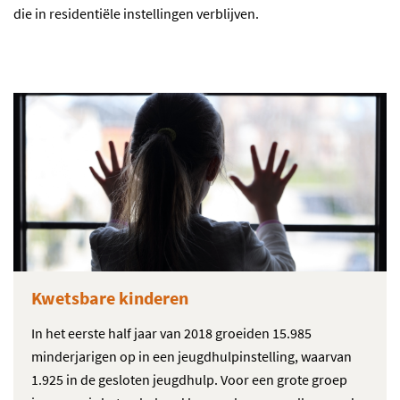
die in residentiële instellingen verblijven.
Kwetsbare kinderen
In het eerste half jaar van 2018 groeiden 15.985
minderjarigen op in een jeugdhulpinstelling, waarvan
1.925 in de gesloten jeugdhulp. Voor een grote groep