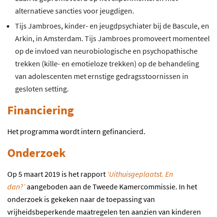
alternatieve sancties voor jeugdigen.
Tijs Jambroes, kinder- en jeugdpsychiater bij de Bascule, en
Arkin, in Amsterdam. Tijs Jambroes promoveert momenteel
op de invloed van neurobiologische en psychopathische
trekken (kille- en emotieloze trekken) op de behandeling
van adolescenten met ernstige gedragsstoornissen in
gesloten setting.
Financiering
Het programma wordt intern gefinancierd.
Onderzoek
Op 5 maart 2019 is het rapport
‘Uithuisgeplaatst. En
dan?’
aangeboden aan de Tweede Kamercommissie. In het
onderzoek is gekeken naar de toepassing van
vrijheidsbeperkende maatregelen ten aanzien van kinderen