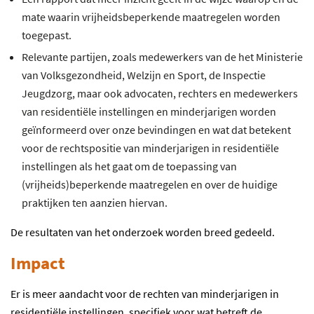
mate waarin vrijheidsbeperkende maatregelen worden
toegepast.
Relevante partijen, zoals medewerkers van de het Ministerie
van Volksgezondheid, Welzijn en Sport, de Inspectie
Jeugdzorg, maar ook advocaten, rechters en medewerkers
van residentiële instellingen en minderjarigen worden
geïnformeerd over onze bevindingen en wat dat betekent
voor de rechtspositie van minderjarigen in residentiële
instellingen als het gaat om de toepassing van
(vrijheids)beperkende maatregelen en over de huidige
praktijken ten aanzien hiervan.
De resultaten van het onderzoek worden breed gedeeld.
Impact
Er is meer aandacht voor de rechten van minderjarigen in
residentiële instellingen, specifiek voor wat betreft de