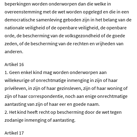
beperkingen worden onderworpen dan die welke in
overeenstemming met de wet worden opgelegd en die in een
democratische samenleving geboden zijn in het belang van de
nationale veiligheid of de openbare veiligheid, de openbare
orde, de bescherming van de volksgezondheid of de goede
zeden, of de bescherming van de rechten en vrijheden van
anderen.
Artikel 16
1. Geen enkel kind mag worden onderworpen aan
willekeurige of onrechtmatige inmenging in zijn of haar
privéleven, in zijn of haar gezinsleven, zijn of haar woning of
zijn of haar correspondentie, noch aan enige onrechtmatige
aantasting van zijn of haar eer en goede naam.
2. Het kind heeft recht op bescherming door de wet tegen
zodanige inmenging of aantasting.
Artikel 17