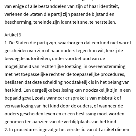
van enige of alle bestanddelen van zijn of haar identiteit,
verlenen de Staten die partij zijn passende bijstand en
bescherming, teneinde zijn identiteit snel te herstellen.
Artikel 9
1. De Staten die partij zijn, waarborgen dat een kind niet wordt
gescheiden van zijn of haar ouders tegen hun wil, tenzij de
bevoegde autoriteiten, onder voorbehoud van de
mogelijkheid van rechterlijke toetsing, in overeenstemming
met het toepasselijke recht en de toepasselijke procedures,
beslissen dat deze scheiding noodzakelijk is in het belang van
het kind. Een dergelijke beslissing kan noodzakelijk zijn in een
bepaald geval, zoals wanneer er sprake is van misbruik of
verwaarlozing van het kind door de ouders, of wanneer de
ouders gescheiden leven en er een beslissing moet worden
genomen ten aanzien van de verblijfplaats van het kind.
2. In procedures ingevolge het eerste lid van dit artikel dienen