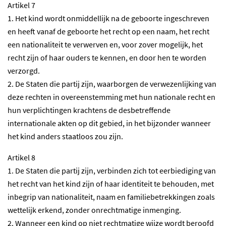
Artikel 7
1. Het kind wordt onmiddellijk na de geboorte ingeschreven
en heeft vanaf de geboorte het recht op een naam, het recht
een nationaliteit te verwerven en, voor zover mogelijk, het
recht zijn of haar ouders te kennen, en door hen te worden
verzorgd.
2. De Staten die partij zijn, waarborgen de verwezenlijking van
deze rechten in overeenstemming met hun nationale recht en
hun verplichtingen krachtens de desbetreffende
internationale akten op dit gebied, in het bijzonder wanneer
het kind anders staatloos zou zijn.
Artikel 8
1. De Staten die partij zijn, verbinden zich tot eerbiediging van
het recht van het kind zijn of haar identiteit te behouden, met
inbegrip van nationaliteit, naam en familiebetrekkingen zoals
wettelijk erkend, zonder onrechtmatige inmenging.
2. Wanneer een kind op niet rechtmatige wijze wordt beroofd