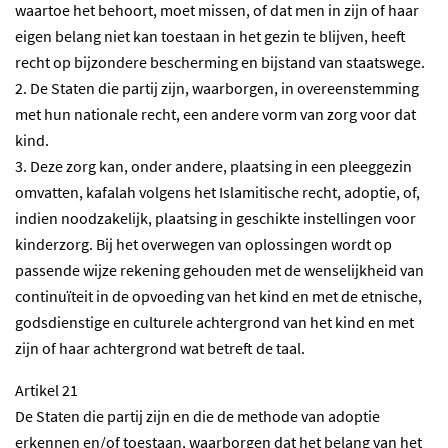
waartoe het behoort, moet missen, of dat men in zijn of haar
eigen belang niet kan toestaan in het gezin te blijven, heeft
recht op bijzondere bescherming en bijstand van staatswege.
2. De Staten die partij zijn, waarborgen, in overeenstemming
met hun nationale recht, een andere vorm van zorg voor dat
kind.
3. Deze zorg kan, onder andere, plaatsing in een pleeggezin
omvatten, kafalah volgens het Islamitische recht, adoptie, of,
indien noodzakelijk, plaatsing in geschikte instellingen voor
kinderzorg. Bij het overwegen van oplossingen wordt op
passende wijze rekening gehouden met de wenselijkheid van
continuïteit in de opvoeding van het kind en met de etnische,
godsdienstige en culturele achtergrond van het kind en met
zijn of haar achtergrond wat betreft de taal.
Artikel 21
De Staten die partij zijn en die de methode van adoptie
erkennen en/of toestaan, waarborgen dat het belang van het