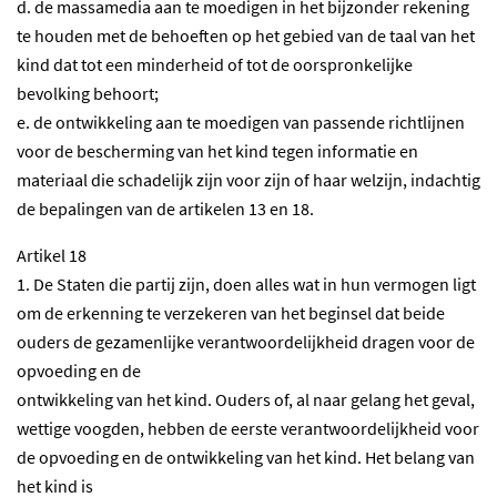
d. de massamedia aan te moedigen in het bijzonder rekening
te houden met de behoeften op het gebied van de taal van het
kind dat tot een minderheid of tot de oorspronkelijke
bevolking behoort;
e. de ontwikkeling aan te moedigen van passende richtlijnen
voor de bescherming van het kind tegen informatie en
materiaal die schadelijk zijn voor zijn of haar welzijn, indachtig
de bepalingen van de artikelen 13 en 18.
Artikel 18
1. De Staten die partij zijn, doen alles wat in hun vermogen ligt
om de erkenning te verzekeren van het beginsel dat beide
ouders de gezamenlijke verantwoordelijkheid dragen voor de
opvoeding en de
ontwikkeling van het kind. Ouders of, al naar gelang het geval,
wettige voogden, hebben de eerste verantwoordelijkheid voor
de opvoeding en de ontwikkeling van het kind. Het belang van
het kind is