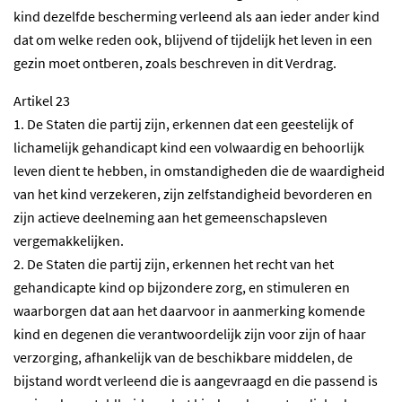
kind dezelfde bescherming verleend als aan ieder ander kind
dat om welke reden ook, blijvend of tijdelijk het leven in een
gezin moet ontberen, zoals beschreven in dit Verdrag.
Artikel 23
1. De Staten die partij zijn, erkennen dat een geestelijk of
lichamelijk gehandicapt kind een volwaardig en behoorlijk
leven dient te hebben, in omstandigheden die de waardigheid
van het kind verzekeren, zijn zelfstandigheid bevorderen en
zijn actieve deelneming aan het gemeenschapsleven
vergemakkelijken.
2. De Staten die partij zijn, erkennen het recht van het
gehandicapte kind op bijzondere zorg, en stimuleren en
waarborgen dat aan het daarvoor in aanmerking komende
kind en degenen die verantwoordelijk zijn voor zijn of haar
verzorging, afhankelijk van de beschikbare middelen, de
bijstand wordt verleend die is aangevraagd en die passend is