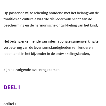
Op passende wijze rekening houdend met het belang van de
tradities en culturele waarde die ieder volk hecht aan de
bescherming en de harmonische ontwikkeling van het kind,
Het belang erkennende van internationale samenwerking ter
verbetering van de levensomstandigheden van kinderen in
ieder land, in het bijzonder in de ontwikkelingslanden,
Zijn het volgende overeengekomen:
DEEL I
Artikel 1