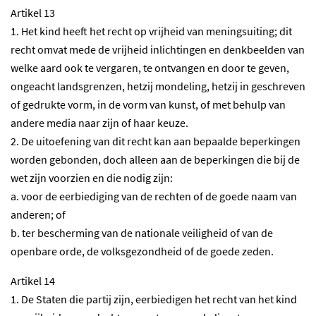
Artikel 13
1. Het kind heeft het recht op vrijheid van meningsuiting; dit
recht omvat mede de vrijheid inlichtingen en denkbeelden van
welke aard ook te vergaren, te ontvangen en door te geven,
ongeacht landsgrenzen, hetzij mondeling, hetzij in geschreven
of gedrukte vorm, in de vorm van kunst, of met behulp van
andere media naar zijn of haar keuze.
2. De uitoefening van dit recht kan aan bepaalde beperkingen
worden gebonden, doch alleen aan de beperkingen die bij de
wet zijn voorzien en die nodig zijn:
a. voor de eerbiediging van de rechten of de goede naam van
anderen; of
b. ter bescherming van de nationale veiligheid of van de
openbare orde, de volksgezondheid of de goede zeden.
Artikel 14
1. De Staten die partij zijn, eerbiedigen het recht van het kind