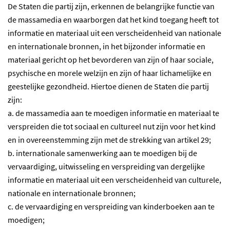
De Staten die partij zijn, erkennen de belangrijke functie van
de massamedia en waarborgen dat het kind toegang heeft tot
informatie en materiaal uit een verscheidenheid van nationale
en internationale bronnen, in het bijzonder informatie en
materiaal gericht op het bevorderen van zijn of haar sociale,
psychische en morele welzijn en zijn of haar lichamelijke en
geestelijke gezondheid. Hiertoe dienen de Staten die partij
zijn:
a. de massamedia aan te moedigen informatie en materiaal te
verspreiden die tot sociaal en cultureel nut zijn voor het kind
en in overeenstemming zijn met de strekking van artikel 29;
b. internationale samenwerking aan te moedigen bij de
vervaardiging, uitwisseling en verspreiding van dergelijke
informatie en materiaal uit een verscheidenheid van culturele,
nationale en internationale bronnen;
c. de vervaardiging en verspreiding van kinderboeken aan te
moedigen;