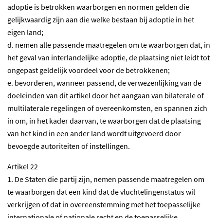
adoptie is betrokken waarborgen en normen gelden die
gelijkwaardig zijn aan die welke bestaan bij adoptie in het
eigen land;
d. nemen alle passende maatregelen om te waarborgen dat, in
het geval van interlandelijke adoptie, de plaatsing niet leidt tot
ongepast geldelijk voordeel voor de betrokkenen;
e. bevorderen, wanneer passend, de verwezenlijking van de
doeleinden van dit artikel door het aangaan van bilaterale of
multilaterale regelingen of overeenkomsten, en spannen zich
in om, in het kader daarvan, te waarborgen dat de plaatsing
van het kind in een ander land wordt uitgevoerd door
bevoegde autoriteiten of instellingen.
Artikel 22
1. De Staten die partij zijn, nemen passende maatregelen om
te waarborgen dat een kind dat de vluchtelingenstatus wil
verkrijgen of dat in overeenstemming met het toepasselijke
internationale of nationale recht en de toepasselijke