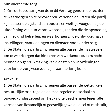
hun allereerste zorg.
2. Om de toepassing van de in dit Verdrag genoemde rechten
te waarborgen en te bevorderen, verlenen de Staten die partij
zijn passende bijstand aan ouders en wettige voogden bij de
uitoefening van hun verantwoordelijkheden die de opvoeding
van het kind betreffen, en waarborgen zij de ontwikkeling van
instellingen, voorzieningen en diensten voor kinderzorg.
3. De Staten die partij zijn, nemen alle passende maatregelen
om te waarborgen dat kinderen van werkende ouders recht
hebben op gebruikmaking van diensten en voorzieningen
voor kinderzorg waarvoor zij in aanmerking komen.
Artikel 19
1. De Staten die partij zijn, nemen alle passende wettelijke en
bestuurlijke maatregelen en maatregelen op sociaal en
opvoedkundig gebied om het kind te beschermen tegen alle
vormen van lichamelijk of geestelijk geweld, letsel of misbruik,