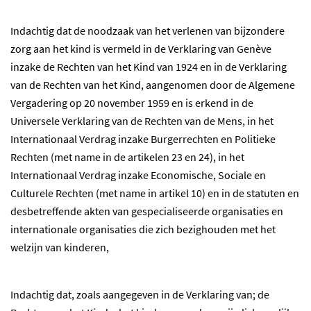
Indachtig dat de noodzaak van het verlenen van bijzondere
zorg aan het kind is vermeld in de Verklaring van Genève
inzake de Rechten van het Kind van 1924 en in de Verklaring
van de Rechten van het Kind, aangenomen door de Algemene
Vergadering op 20 november 1959 en is erkend in de
Universele Verklaring van de Rechten van de Mens, in het
Internationaal Verdrag inzake Burgerrechten en Politieke
Rechten (met name in de artikelen 23 en 24), in het
Internationaal Verdrag inzake Economische, Sociale en
Culturele Rechten (met name in artikel 10) en in de statuten en
desbetreffende akten van gespecialiseerde organisaties en
internationale organisaties die zich bezighouden met het
welzijn van kinderen,
Indachtig dat, zoals aangegeven in de Verklaring van; de