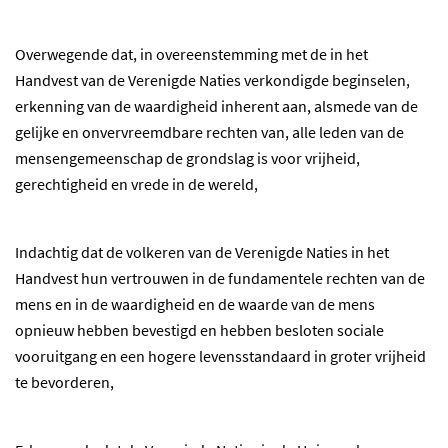
Overwegende dat, in overeenstemming met de in het
Handvest van de Verenigde Naties verkondigde beginselen,
erkenning van de waardigheid inherent aan, alsmede van de
gelijke en onvervreemdbare rechten van, alle leden van de
mensengemeenschap de grondslag is voor vrijheid,
gerechtigheid en vrede in de wereld,
Indachtig dat de volkeren van de Verenigde Naties in het
Handvest hun vertrouwen in de fundamentele rechten van de
mens en in de waardigheid en de waarde van de mens
opnieuw hebben bevestigd en hebben besloten sociale
vooruitgang en een hogere levensstandaard in groter vrijheid
te bevorderen,