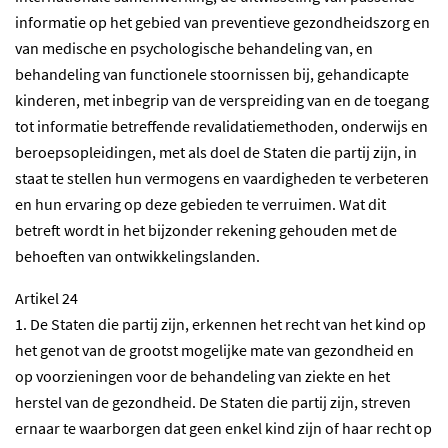
informatie op het gebied van preventieve gezondheidszorg en
van medische en psychologische behandeling van, en
behandeling van functionele stoornissen bij, gehandicapte
kinderen, met inbegrip van de verspreiding van en de toegang
tot informatie betreffende revalidatiemethoden, onderwijs en
beroepsopleidingen, met als doel de Staten die partij zijn, in
staat te stellen hun vermogens en vaardigheden te verbeteren
en hun ervaring op deze gebieden te verruimen. Wat dit
betreft wordt in het bijzonder rekening gehouden met de
behoeften van ontwikkelingslanden.
Artikel 24
1. De Staten die partij zijn, erkennen het recht van het kind op
het genot van de grootst mogelijke mate van gezondheid en
op voorzieningen voor de behandeling van ziekte en het
herstel van de gezondheid. De Staten die partij zijn, streven
ernaar te waarborgen dat geen enkel kind zijn of haar recht op