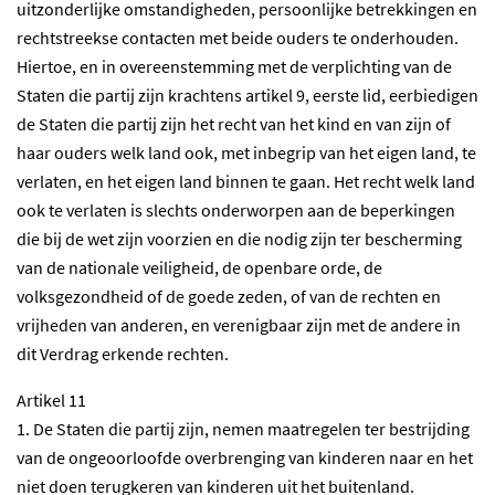
uitzonderlijke omstandigheden, persoonlijke betrekkingen en
rechtstreekse contacten met beide ouders te onderhouden.
Hiertoe, en in overeenstemming met de verplichting van de
Staten die partij zijn krachtens artikel 9, eerste lid, eerbiedigen
de Staten die partij zijn het recht van het kind en van zijn of
haar ouders welk land ook, met inbegrip van het eigen land, te
verlaten, en het eigen land binnen te gaan. Het recht welk land
ook te verlaten is slechts onderworpen aan de beperkingen
die bij de wet zijn voorzien en die nodig zijn ter bescherming
van de nationale veiligheid, de openbare orde, de
volksgezondheid of de goede zeden, of van de rechten en
vrijheden van anderen, en verenigbaar zijn met de andere in
dit Verdrag erkende rechten.
Artikel 11
1. De Staten die partij zijn, nemen maatregelen ter bestrijding
van de ongeoorloofde overbrenging van kinderen naar en het
niet doen terugkeren van kinderen uit het buitenland.