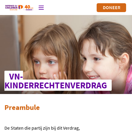
DONEER
VN-
KINDERRECHTENVERDRAG
Preambule
De Staten die partij zijn bij dit Verdrag,