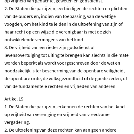
op vrijheid van gedachte, geweten en godsdienst.
2. De Staten die partij zijn, eerbiedigen de rechten en plichten
van de ouders en, indien van toepassing, van de wettige
voogden, om het kind te leiden in de uitoefening van zijn of
haar recht op een wijze die verenigbaar is met de zich
ontwikkelende vermogens van het kind.
3. De vrijheid van een ieder zijn godsdienst of
levensovertuiging tot uiting te brengen kan slechts in die mate
worden beperkt als wordt voorgeschreven door de wet en
noodzakelijk is ter bescherming van de openbare veiligheid,
de openbare orde, de volksgezondheid of de goede zeden, of
van de fundamentele rechten en vrijheden van anderen.
Artikel 15
1. De Staten die partij zijn, erkennen de rechten van het kind
op vrijheid van vereniging en vrijheid van vreedzame
vergadering.
2. De uitoefening van deze rechten kan aan geen andere