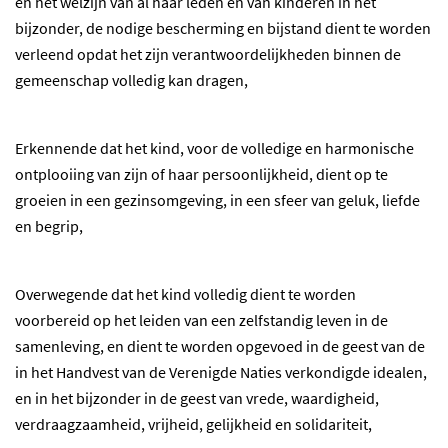
en het welzijn van al haar leden en van kinderen in het
bijzonder, de nodige bescherming en bijstand dient te worden
verleend opdat het zijn verantwoordelijkheden binnen de
gemeenschap volledig kan dragen,
Erkennende dat het kind, voor de volledige en harmonische
ontplooiing van zijn of haar persoonlijkheid, dient op te
groeien in een gezinsomgeving, in een sfeer van geluk, liefde
en begrip,
Overwegende dat het kind volledig dient te worden
voorbereid op het leiden van een zelfstandig leven in de
samenleving, en dient te worden opgevoed in de geest van de
in het Handvest van de Verenigde Naties verkondigde idealen,
en in het bijzonder in de geest van vrede, waardigheid,
verdraagzaamheid, vrijheid, gelijkheid en solidariteit,