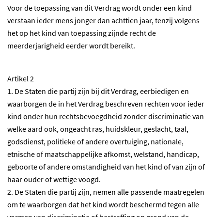
Voor de toepassing van dit Verdrag wordt onder een kind
verstaan ieder mens jonger dan achttien jaar, tenzij volgens
het op het kind van toepassing zijnde recht de
meerderjarigheid eerder wordt bereikt.
Artikel 2
1. De Staten die partij zijn bij dit Verdrag, eerbiedigen en
waarborgen de in het Verdrag beschreven rechten voor ieder
kind onder hun rechtsbevoegdheid zonder discriminatie van
welke aard ook, ongeacht ras, huidskleur, geslacht, taal,
godsdienst, politieke of andere overtuiging, nationale,
etnische of maatschappelijke afkomst, welstand, handicap,
geboorte of andere omstandigheid van het kind of van zijn of
haar ouder of wettige voogd.
2. De Staten die partij zijn, nemen alle passende maatregelen
om te waarborgen dat het kind wordt beschermd tegen alle