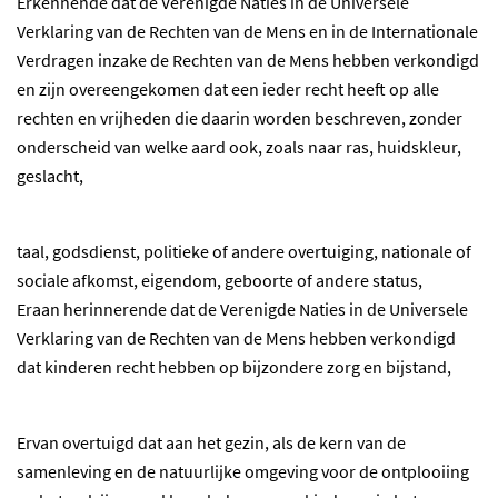
Erkennende dat de Verenigde Naties in de Universele
Verklaring van de Rechten van de Mens en in de Internationale
Verdragen inzake de Rechten van de Mens hebben verkondigd
en zijn overeengekomen dat een ieder recht heeft op alle
rechten en vrijheden die daarin worden beschreven, zonder
onderscheid van welke aard ook, zoals naar ras, huidskleur,
geslacht,
taal, godsdienst, politieke of andere overtuiging, nationale of
sociale afkomst, eigendom, geboorte of andere status,
Eraan herinnerende dat de Verenigde Naties in de Universele
Verklaring van de Rechten van de Mens hebben verkondigd
dat kinderen recht hebben op bijzondere zorg en bijstand,
Ervan overtuigd dat aan het gezin, als de kern van de
samenleving en de natuurlijke omgeving voor de ontplooiing