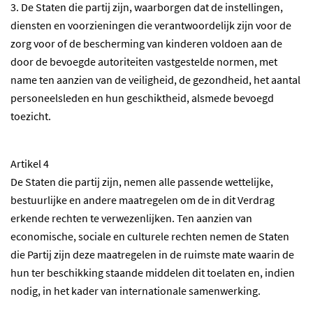
3. De Staten die partij zijn, waarborgen dat de instellingen,
diensten en voorzieningen die verantwoordelijk zijn voor de
zorg voor of de bescherming van kinderen voldoen aan de
door de bevoegde autoriteiten vastgestelde normen, met
name ten aanzien van de veiligheid, de gezondheid, het aantal
personeelsleden en hun geschiktheid, alsmede bevoegd
toezicht.
Artikel 4
De Staten die partij zijn, nemen alle passende wettelijke,
bestuurlijke en andere maatregelen om de in dit Verdrag
erkende rechten te verwezenlijken. Ten aanzien van
economische, sociale en culturele rechten nemen de Staten
die Partij zijn deze maatregelen in de ruimste mate waarin de
hun ter beschikking staande middelen dit toelaten en, indien
nodig, in het kader van internationale samenwerking.