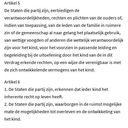
Artikel 5
De Staten die partij zijn, eerbiedigen de
verantwoordelijkheden, rechten en plichten van de ouders of,
indien van toepassing, van de leden van de familie in ruimere
zin of de gemeenschap al naar gelang het plaatselijk gebruik,
van wettige voogden of anderen die wettelijk verantwoordelijk
zijn voor het kind, voor het voorzien in passende leiding en
begeleiding bij de uitoefening door het kind van de in dit
Verdrag erkende rechten, op een wijze die verenigbaar is met
de zich ontwikkelende vermogens van het kind.
Artikel 6
1. De Staten die partij zijn, erkennen dat ieder kind het
inherente recht op leven heeft.
2. De Staten die partij zijn, waarborgen in de ruimst mogelijke
mate de mogelijkheden tot overleven en de ontwikkeling van
het kind.