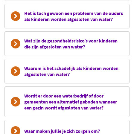
Het is toch gewoon een probleem van de ouders
als kinderen worden afgesloten van water?
Wat zijn de gezondheidsrisico’s voor kinderen
die zijn afgesloten van water?
Waarom is het schadelijk als kinderen worden
afgesloten van water?
Wordt er door een waterbedrijf of door
gemeenten een alternatief geboden wanneer
een gezin wordt afgesloten van water?
Waar maken jullie je zich zorgen om?