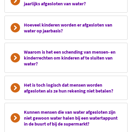
jaarlijks afgesloten van water?
Hoeveel kinderen worden er afgesloten van
water op jaarbasis?
Waarom is het een schending van mensen- en
kinderrechten om kinderen af te sluiten van
water?
Het is toch logisch dat mensen worden
afgesloten als ze hun rekening niet betalen?
Kunnen mensen die van water afgesloten zijn
niet gewoon water halen bij een watertappunt
in de buurt of bij de supermarkt?