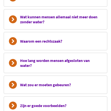
Wat kunnen mensen allemaal niet meer doen
zonder water?
Waarom een rechtszaak?
Hoe lang worden mensen afgesloten van
water?
Wat zou er moeten gebeuren?
Zijn er goede voorbeelden?