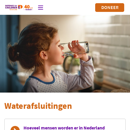
DONEER
Waterafsluitingen
Hoeveel mensen worden er in Nederland