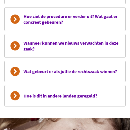
Hoe ziet de procedure er verder uit? Wat gaat er
concreet gebeuren?
Wanneer kunnen we nieuws verwachten in deze
zaak?
Wat gebeurt er als jullie de rechtszaak winnen?
Hoe is dit in andere landen geregeld?