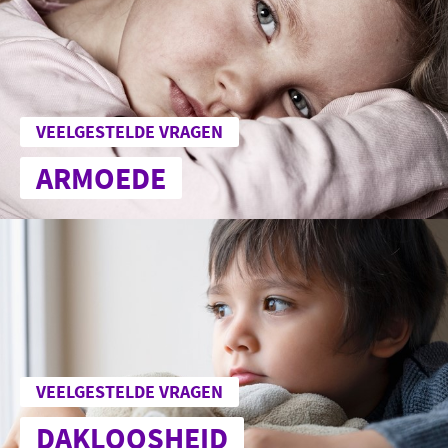
VEELGESTELDE VRAGEN
ARMOEDE
VEELGESTELDE VRAGEN
DAKLOOSHEID