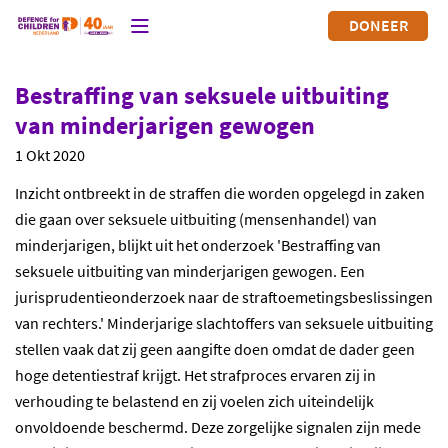
DONEER
Bestraffing van seksuele uitbuiting
van minderjarigen gewogen
1 Okt 2020
Inzicht ontbreekt in de straffen die worden opgelegd in zaken
die gaan over seksuele uitbuiting (mensenhandel) van
minderjarigen, blijkt uit het onderzoek 'Bestraffing van
seksuele uitbuiting van minderjarigen gewogen. Een
jurisprudentieonderzoek naar de straftoemetingsbeslissingen
van rechters.' Minderjarige slachtoffers van seksuele uitbuiting
stellen vaak dat zij geen aangifte doen omdat de dader geen
hoge detentiestraf krijgt. Het strafproces ervaren zij in
verhouding te belastend en zij voelen zich uiteindelijk
onvoldoende beschermd. Deze zorgelijke signalen zijn mede