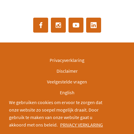
Privacyverklaring
Disclaimer
Veelgestelde vragen
English
We gebruiken cookies om ervoor te zorgen dat
IBAN: NL30INGB0000003166
onze website zo soepel mogelijk draait. Door
Deel via:
gebruik te maken van onze website gaat u
akkoord met ons beleid.
PRIVACY VERKLARING