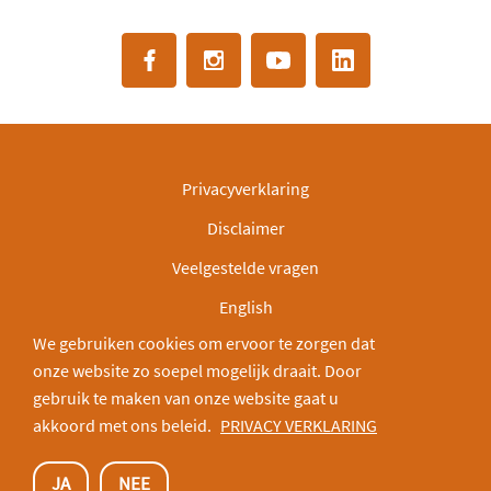
Privacyverklaring
Disclaimer
Veelgestelde vragen
English
We gebruiken cookies om ervoor te zorgen dat
IBAN: NL30INGB0000003166
onze website zo soepel mogelijk draait. Door
Deel via:
gebruik te maken van onze website gaat u
akkoord met ons beleid.
PRIVACY VERKLARING
JA
NEE