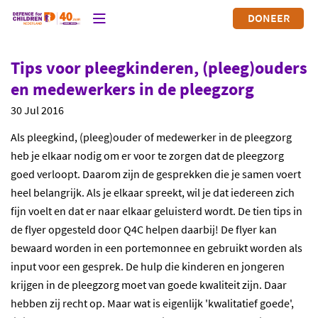
DONEER
Tips voor pleegkinderen, (pleeg)ouders
en medewerkers in de pleegzorg
30 Jul 2016
Als pleegkind, (pleeg)ouder of medewerker in de pleegzorg
heb je elkaar nodig om er voor te zorgen dat de pleegzorg
goed verloopt. Daarom zijn de gesprekken die je samen voert
heel belangrijk. Als je elkaar spreekt, wil je dat iedereen zich
fijn voelt en dat er naar elkaar geluisterd wordt. De tien tips in
de flyer opgesteld door Q4C helpen daarbij! De flyer kan
bewaard worden in een portemonnee en gebruikt worden als
input voor een gesprek. De hulp die kinderen en jongeren
krijgen in de pleegzorg moet van goede kwaliteit zijn. Daar
hebben zij recht op. Maar wat is eigenlijk 'kwalitatief goede',