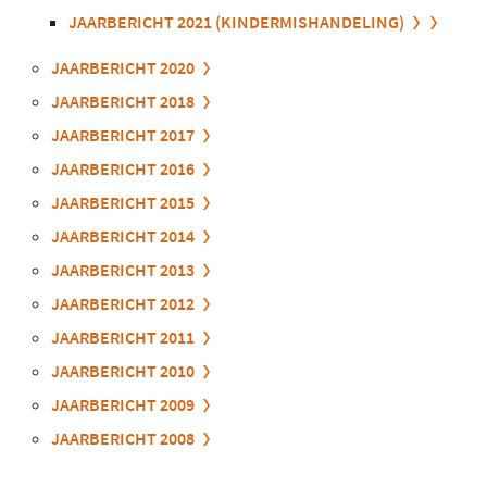
JAARBERICHT 2021 (KINDERMISHANDELING)
JAARBERICHT 2020
JAARBERICHT 2018
JAARBERICHT 2017
JAARBERICHT 2016
JAARBERICHT 2015
JAARBERICHT 2014
JAARBERICHT 2013
JAARBERICHT 2012
JAARBERICHT 2011
JAARBERICHT 2010
JAARBERICHT 2009
JAARBERICHT 2008