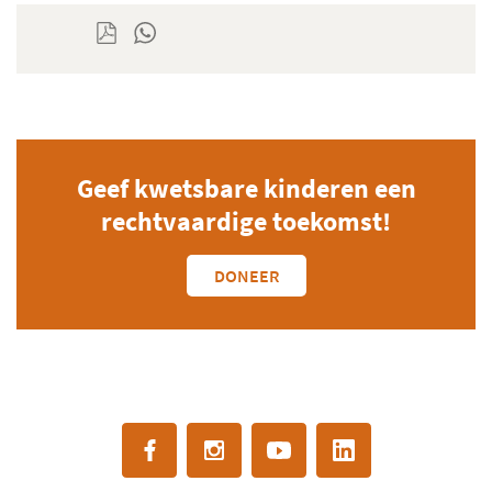
Geef kwetsbare kinderen een
rechtvaardige toekomst!
DONEER