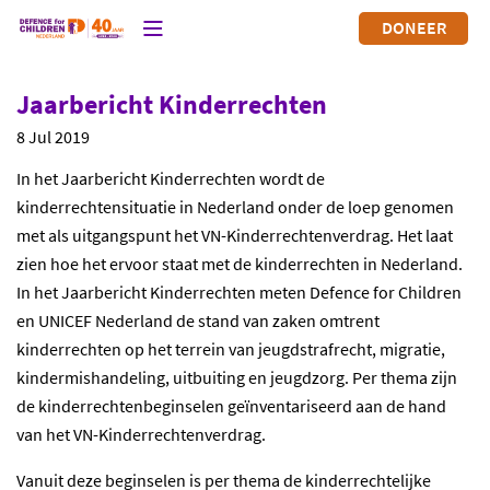
DONEER
Jaarbericht Kinderrechten
8 Jul 2019
In het Jaarbericht Kinderrechten wordt de
kinderrechtensituatie in Nederland onder de loep genomen
met als uitgangspunt het VN-Kinderrechtenverdrag. Het laat
zien hoe het ervoor staat met de kinderrechten in Nederland.
In het Jaarbericht Kinderrechten meten Defence for Children
en UNICEF Nederland de stand van zaken omtrent
kinderrechten op het terrein van jeugdstrafrecht, migratie,
kindermishandeling, uitbuiting en jeugdzorg. Per thema zijn
de kinderrechtenbeginselen geïnventariseerd aan de hand
van het VN-Kinderrechtenverdrag.
Vanuit deze beginselen is per thema de kinderrechtelijke