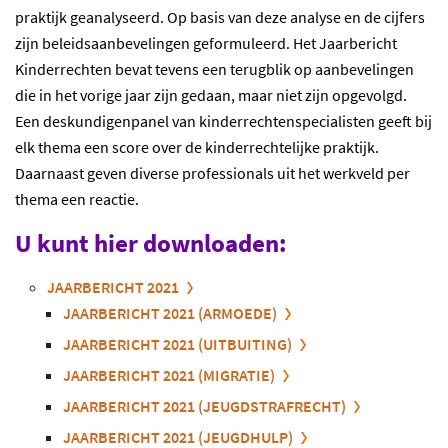
praktijk geanalyseerd. Op basis van deze analyse en de cijfers
zijn beleidsaanbevelingen geformuleerd. Het Jaarbericht
Kinderrechten bevat tevens een terugblik op aanbevelingen
die in het vorige jaar zijn gedaan, maar niet zijn opgevolgd.
Een deskundigenpanel van kinderrechtenspecialisten geeft bij
elk thema een score over de kinderrechtelijke praktijk.
Daarnaast geven diverse professionals uit het werkveld per
thema een reactie.
U kunt hier downloaden:
JAARBERICHT 2021
JAARBERICHT 2021 (ARMOEDE)
JAARBERICHT 2021 (UITBUITING)
JAARBERICHT 2021 (MIGRATIE)
JAARBERICHT 2021 (JEUGDSTRAFRECHT)
JAARBERICHT 2021 (JEUGDHULP)