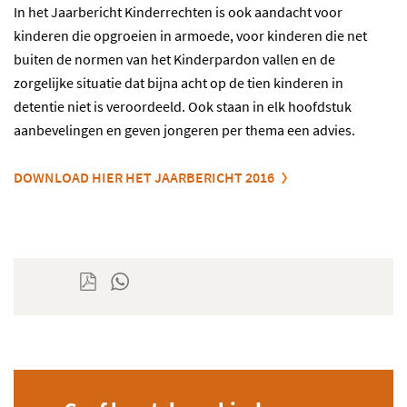
In het Jaarbericht Kinderrechten is ook aandacht voor
kinderen die opgroeien in armoede, voor kinderen die net
buiten de normen van het Kinderpardon vallen en de
zorgelijke situatie dat bijna acht op de tien kinderen in
detentie niet is veroordeeld. Ook staan in elk hoofdstuk
aanbevelingen en geven jongeren per thema een advies.
DOWNLOAD HIER HET JAARBERICHT 2016