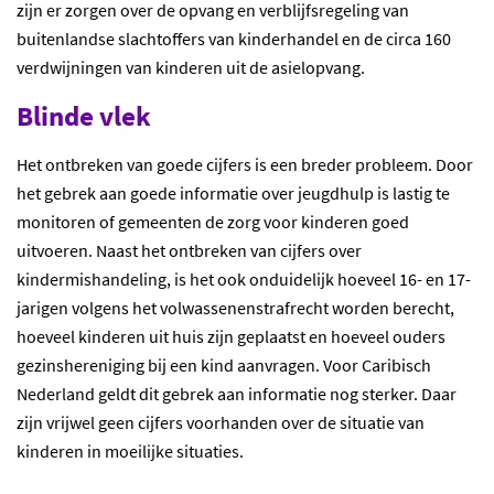
zijn er zorgen over de opvang en verblijfsregeling van
buitenlandse slachtoffers van kinderhandel en de circa 160
verdwijningen van kinderen uit de asielopvang.
Blinde vlek
Het ontbreken van goede cijfers is een breder probleem. Door
het gebrek aan goede informatie over jeugdhulp is lastig te
monitoren of gemeenten de zorg voor kinderen goed
uitvoeren. Naast het ontbreken van cijfers over
kindermishandeling, is het ook onduidelijk hoeveel 16- en 17-
jarigen volgens het volwassenenstrafrecht worden berecht,
hoeveel kinderen uit huis zijn geplaatst en hoeveel ouders
gezinshereniging bij een kind aanvragen. Voor Caribisch
Nederland geldt dit gebrek aan informatie nog sterker. Daar
zijn vrijwel geen cijfers voorhanden over de situatie van
kinderen in moeilijke situaties.