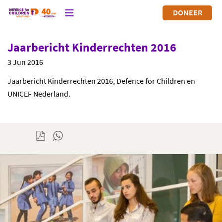
DONEER
Jaarbericht Kinderrechten 2016
3 Jun 2016
Jaarbericht Kinderrechten 2016, Defence for Children en
UNICEF Nederland.