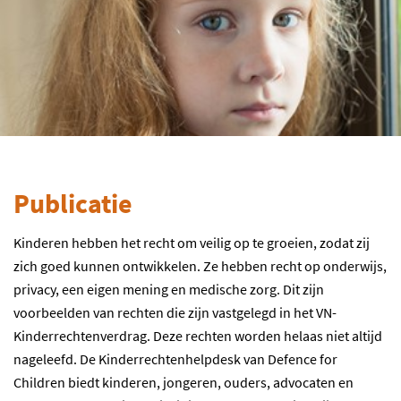
Publicatie
Kinderen hebben het recht om veilig op te groeien, zodat zij
zich goed kunnen ontwikkelen. Ze hebben recht op onderwijs,
privacy, een eigen mening en medische zorg. Dit zijn
voorbeelden van rechten die zijn vastgelegd in het VN-
Kinderrechtenverdrag. Deze rechten worden helaas niet altijd
nageleefd. De Kinderrechtenhelpdesk van Defence for
Children biedt kinderen, jongeren, ouders, advocaten en