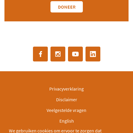
DONEER
Privacyverklaring
Disclaimer
Veelgestelde vragen
English
We gebruiken cookies om ervoor te zorgen dat
IBAN: NL30INGB0000003166