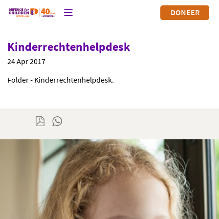
DONEER
Kinderrechtenhelpdesk
24 Apr 2017
Folder - Kinderrechtenhelpdesk.