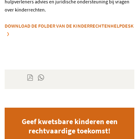
hulpverleners advies en juridische ondersteuning bij vragen
over kinderrechten.
DOWNLOAD DE FOLDER VAN DE KINDERRECHTENHELPDESK
Geef kwetsbare kinderen een
rechtvaardige toekomst!