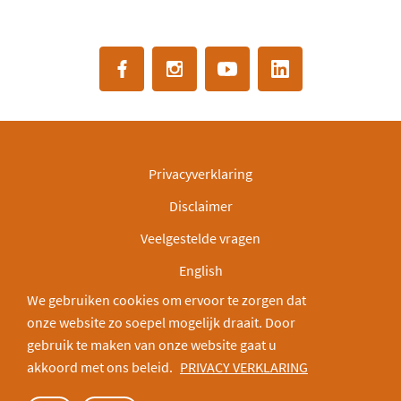
Privacyverklaring
Disclaimer
Veelgestelde vragen
English
We gebruiken cookies om ervoor te zorgen dat
IBAN: NL30INGB0000003166
onze website zo soepel mogelijk draait. Door
Deel via:
gebruik te maken van onze website gaat u
akkoord met ons beleid.
PRIVACY VERKLARING