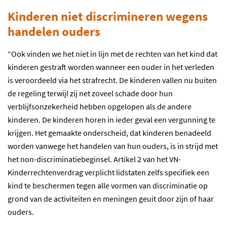
Kinderen niet discrimineren wegens
handelen ouders
“Ook vinden we het niet in lijn met de rechten van het kind dat
kinderen gestraft worden wanneer een ouder in het verleden
is veroordeeld via het strafrecht. De kinderen vallen nu buiten
de regeling terwijl zij net zoveel schade door hun
verblijfsonzekerheid hebben opgelopen als de andere
kinderen. De kinderen horen in ieder geval een vergunning te
krijgen. Het gemaakte onderscheid, dat kinderen benadeeld
worden vanwege het handelen van hun ouders, is in strijd met
het non-discriminatiebeginsel. Artikel 2 van het VN-
Kinderrechtenverdrag verplicht lidstaten zelfs specifiek een
kind te beschermen tegen alle vormen van discriminatie op
grond van de activiteiten en meningen geuit door zijn of haar
ouders.