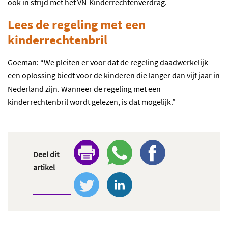
ook in strijd met het VN-Kinderrechtenverdrag.
Lees de regeling met een
kinderrechtenbril
Goeman: “We pleiten er voor dat de regeling daadwerkelijk
een oplossing biedt voor de kinderen die langer dan vijf jaar in
Nederland zijn. Wanneer de regeling met een
kinderrechtenbril wordt gelezen, is dat mogelijk.”
Deel dit
artikel