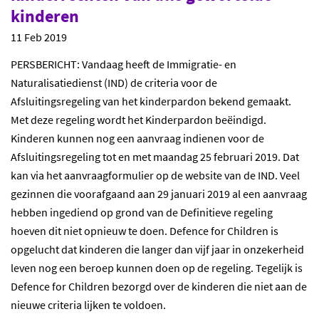
kinderen
11 Feb 2019
PERSBERICHT: Vandaag heeft de Immigratie- en
Naturalisatiedienst (IND) de criteria voor de
Afsluitingsregeling van het kinderpardon bekend gemaakt.
Met deze regeling wordt het Kinderpardon beëindigd.
Kinderen kunnen nog een aanvraag indienen voor de
Afsluitingsregeling tot en met maandag 25 februari 2019. Dat
kan via het aanvraagformulier op de website van de IND. Veel
gezinnen die voorafgaand aan 29 januari 2019 al een aanvraag
hebben ingediend op grond van de Definitieve regeling
hoeven dit niet opnieuw te doen. Defence for Children is
opgelucht dat kinderen die langer dan vijf jaar in onzekerheid
leven nog een beroep kunnen doen op de regeling. Tegelijk is
Defence for Children bezorgd over de kinderen die niet aan de
nieuwe criteria lijken te voldoen.