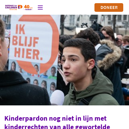
DONEER
Kinderpardon nog niet in lijn met
kinderrechten van alle gewortelde