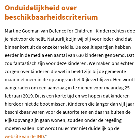
Onduidelijkheid over
beschikbaarheidscriterium
Martine Goeman van Defence for Children “Kinderrechten doe
je niet voor de helft. Natuurlijk zijn wij blij voor ieder kind dat
binnenkort uit de onzekerheid is. De coalitiepartijen hebben
eerder in de media een aantal van 630 kinderen genoemd. Dat
zou fantastisch zijn voor deze kinderen. We maken ons echter
zorgen over kinderen die wel in beeld zijn bij de gemeente
maar niet meer in de opvang van het Rijk verblijven. Hen wordt
aangeraden om een aanvraag in te dienen voor maandag 25
februari 2019. Dit is een korte tijd en we hopen dat kinderen
hierdoor niet de boot missen. Kinderen die langer dan vijf jaar
beschikbaar waren voor de autoriteiten en daarna buiten de
Rijksopvang zijn gaan wonen, zouden onder de regeling
moeten vallen. Dat wordt nu echter niet duidelijk op de
website van de IND
.”