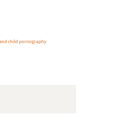
n and child pornography