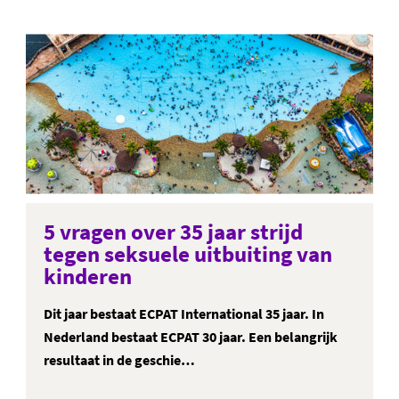
5 vragen over 35 jaar strijd
tegen seksuele uitbuiting van
kinderen
Dit jaar bestaat ECPAT International 35 jaar. In
Nederland bestaat ECPAT 30 jaar. Een belangrijk
resultaat in de geschie…