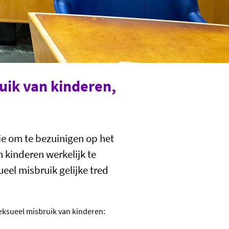
uik van kinderen,
ie om te bezuinigen op het
 kinderen werkelijk te
eel misbruik gelijke tred
eksueel misbruik van kinderen: