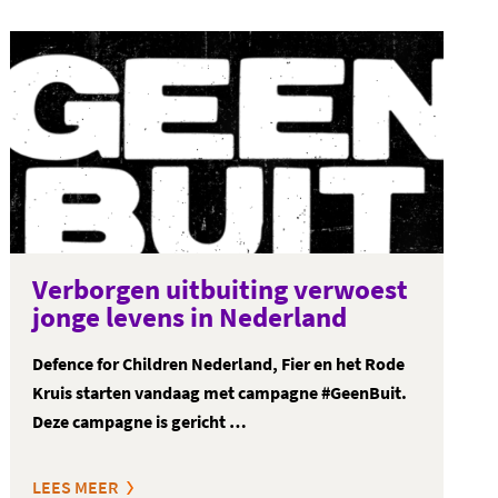
Verborgen uitbuiting verwoest
jonge levens in Nederland
Defence for Children Nederland, Fier en het Rode
Kruis starten vandaag met campagne #GeenBuit.
Deze campagne is gericht …
LEES MEER