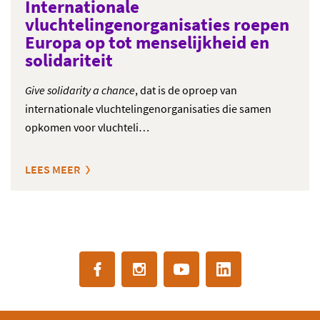
Internationale
vluchtelingenorganisaties roepen
Europa op tot menselijkheid en
solidariteit
Give solidarity a chance
, dat is de oproep van
internationale vluchtelingenorganisaties die samen
opkomen voor vluchteli…
LEES MEER