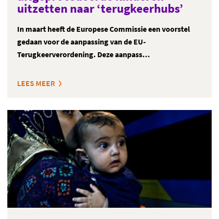
uitzetten naar ‘terugkeerhubs’
In maart heeft de Europese Commissie een voorstel
gedaan voor de aanpassing van de EU-
Terugkeerverordening. Deze aanpass…
LEES MEER