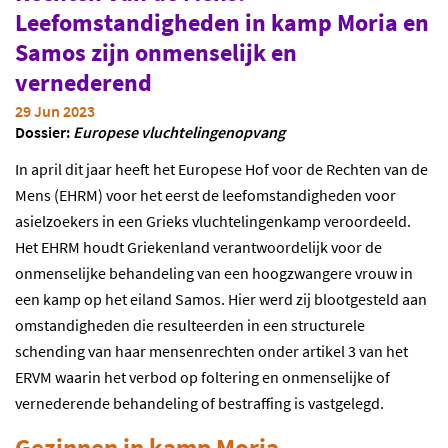
Leefomstandigheden in kamp Moria en
Samos zijn onmenselijk en
vernederend
29 Jun 2023
Dossier:
Europese vluchtelingenopvang
In april dit jaar heeft het Europese Hof voor de Rechten van de
Mens (EHRM) voor het eerst de leefomstandigheden voor
asielzoekers in een Grieks vluchtelingenkamp veroordeeld.
Het EHRM houdt Griekenland verantwoordelijk voor de
onmenselijke behandeling van een hoogzwangere vrouw in
een kamp op het eiland Samos. Hier werd zij blootgesteld aan
omstandigheden die resulteerden in een structurele
schending van haar mensenrechten onder artikel 3 van het
ERVM waarin het verbod op foltering en onmenselijke of
vernederende behandeling of bestraffing is vastgelegd.
Gezinnen in kamp Moria