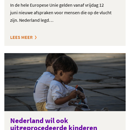
In de hele Europese Unie gelden vanaf vrijdag 12
juni nieuwe afspraken voor mensen die op de vlucht
zijn. Nederland legd…
LEES MEER
Nederland wil ook
uitgeprocedeerde kinderen