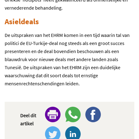
vernederende behandeling.
Asieldeals
De uitspraken van het EHRM komen in een tijd waarin tal van
politici de EU-Turkije-deal nog steeds als een groot succes
presenteren en de deal bovendien beschouwen als een
blauwdruk voor nieuwe deals met andere landen zoals
Tunesië. De uitspraken van het EHRM zijn een duidelijke
waarschuwing dat dit soort deals tot ernstige
mensenrechtenschendingen leiden.
Deel dit
artikel