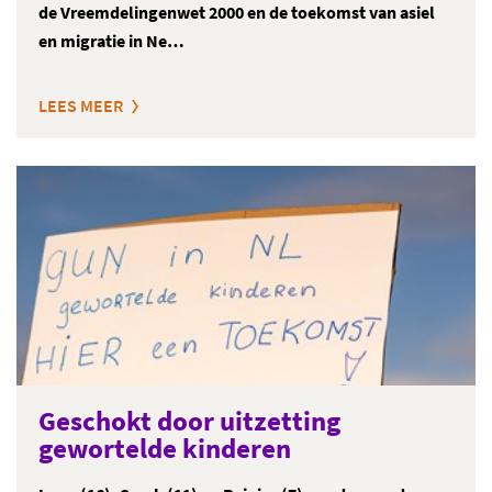
de Vreemdelingenwet 2000 en de toekomst van asiel
en migratie in Ne…
LEES MEER
Geschokt door uitzetting
gewortelde kinderen