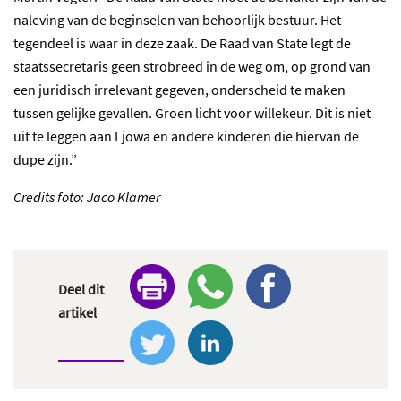
naleving van de beginselen van behoorlijk bestuur. Het
tegendeel is waar in deze zaak. De Raad van State legt de
staatssecretaris geen strobreed in de weg om, op grond van
een juridisch irrelevant gegeven, onderscheid te maken
tussen gelijke gevallen. Groen licht voor willekeur. Dit is niet
uit te leggen aan Ljowa en andere kinderen die hiervan de
dupe zijn.”
Credits foto: Jaco Klamer
Deel dit
artikel