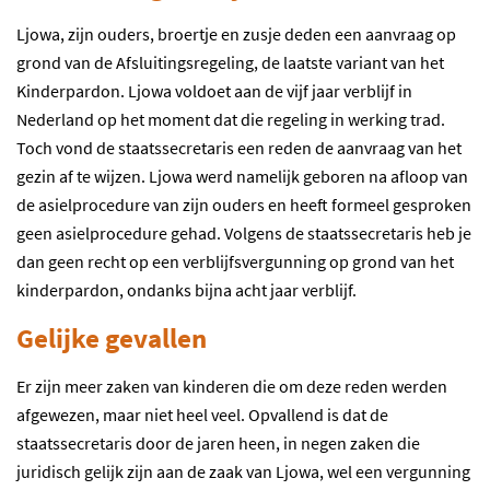
Ljowa, zijn ouders, broertje en zusje deden een aanvraag op
grond van de Afsluitingsregeling, de laatste variant van het
Kinderpardon. Ljowa voldoet aan de vijf jaar verblijf in
Nederland op het moment dat die regeling in werking trad.
Toch vond de staatssecretaris een reden de aanvraag van het
gezin af te wijzen. Ljowa werd namelijk geboren na afloop van
de asielprocedure van zijn ouders en heeft formeel gesproken
geen asielprocedure gehad. Volgens de staatssecretaris heb je
dan geen recht op een verblijfsvergunning op grond van het
kinderpardon, ondanks bijna acht jaar verblijf.
Gelijke gevallen
Er zijn meer zaken van kinderen die om deze reden werden
afgewezen, maar niet heel veel. Opvallend is dat de
staatssecretaris door de jaren heen, in negen zaken die
juridisch gelijk zijn aan de zaak van Ljowa, wel een vergunning