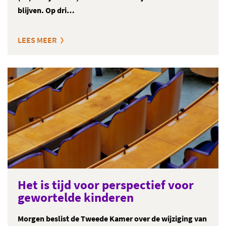
blijven. Op dri…
LEES MEER
Het is tijd voor perspectief voor
gewortelde kinderen
Morgen beslist de Tweede Kamer
over de wijziging van