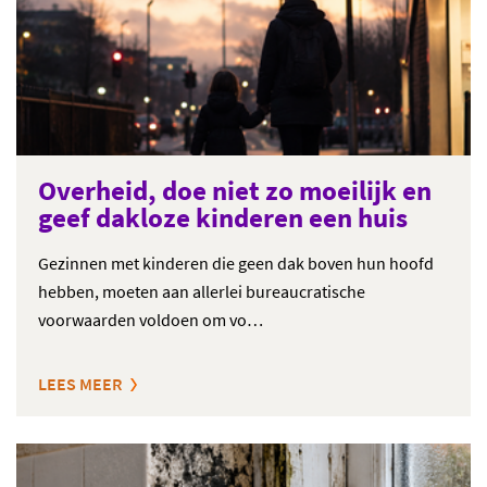
Overheid, doe niet zo moeilijk en
geef dakloze kinderen een huis
Gezinnen met kinderen die geen dak boven hun hoofd
hebben, moeten aan allerlei bureaucratische
voorwaarden voldoen om vo…
LEES MEER