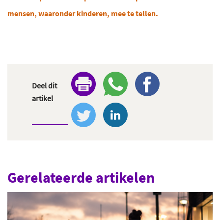
mensen, waaronder kinderen, mee te tellen.
Deel dit
artikel
Gerelateerde artikelen