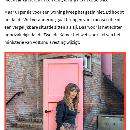
Maar urgentie voor een woning kreeg het gezin niet. Eti hoopt
nu dat de Wet verandering gaat brengen voor mensen die in
een vergelijkbare situatie zitten als zij. Daarvoor is het echter
noodzakelijk dat de Tweede Kamer het wetsvoorstel van het
ministerie van Volkshuisvesting wijzigt.