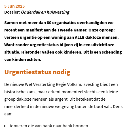
5 Jun 2025
Dossier:
Onderdak en huisvesting
Samen met meer dan 80 organisaties overhandigden we
recent een manifest aan de Tweede Kamer. Onze oproep:
verleen urgentie op een woning aan ALLE dakloze mensen.
Want zonder urgentiestatus blijven zij in een uitzichtloze
situatie. Hieronder vallen ook kinderen. Dit is een schending
van kinderrechten.
Urgentiestatus nodig
De nieuwe Wet Versterking Regie Volkshuisvesting biedt een
historische kans, maar erkent momenteel slechts een kleine
groep dakloze mensen als urgent. Dit betekent dat de
meerderheid in de nieuwe wetgeving buiten de boot valt. Denk
aan:
Jongeren die van bank naar bank hoppen