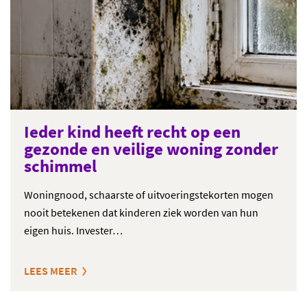
Ieder kind heeft recht op een
gezonde en veilige woning zonder
schimmel
Woningnood, schaarste of uitvoeringstekorten mogen
nooit betekenen dat kinderen ziek worden van hun
eigen huis. Invester…
LEES MEER