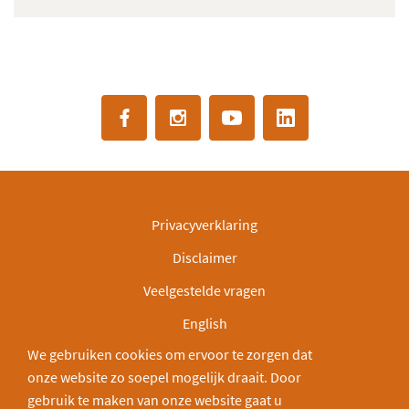
Privacyverklaring
Disclaimer
Veelgestelde vragen
English
We gebruiken cookies om ervoor te zorgen dat
IBAN: NL30INGB0000003166
onze website zo soepel mogelijk draait. Door
Deel via:
gebruik te maken van onze website gaat u