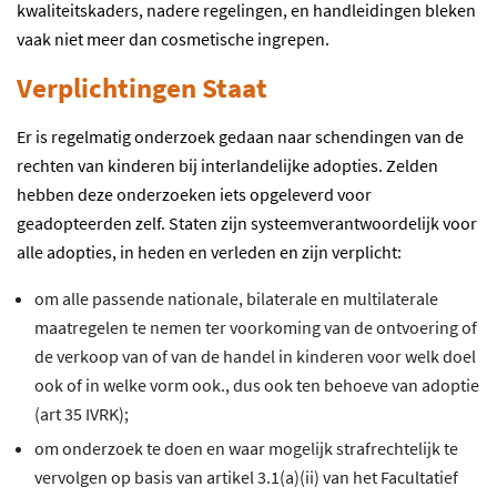
kwaliteitskaders, nadere regelingen, en handleidingen bleken
vaak niet meer dan cosmetische ingrepen.
Verplichtingen Staat
Er is regelmatig onderzoek gedaan naar schendingen van de
rechten van kinderen bij interlandelijke adopties. Zelden
hebben deze onderzoeken iets opgeleverd voor
geadopteerden zelf. Staten zijn systeemverantwoordelijk voor
alle adopties, in heden en verleden en zijn verplicht:
om alle passende nationale, bilaterale en multilaterale
maatregelen te nemen ter voorkoming van de ontvoering of
de verkoop van of van de handel in kinderen voor welk doel
ook of in welke vorm ook., dus ook ten behoeve van adoptie
(art 35 IVRK);
om onderzoek te doen en waar mogelijk strafrechtelijk te
vervolgen op basis van artikel 3.1(a)(ii) van het Facultatief