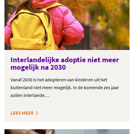
Interlandelijke adoptie niet meer
mogelijk na 2030
Vanaf 2030 is het adopteren van kinderen uit het
buitenland niet meer mogelijk. In de komende zes jaar
zullen interlande…
LEES MEER