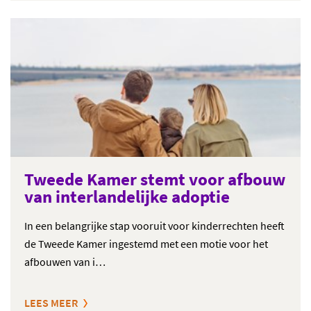
Tweede Kamer stemt voor afbouw
van interlandelijke adoptie
In een belangrijke stap vooruit voor kinderrechten heeft
de Tweede Kamer ingestemd met een motie voor het
afbouwen van i…
LEES MEER