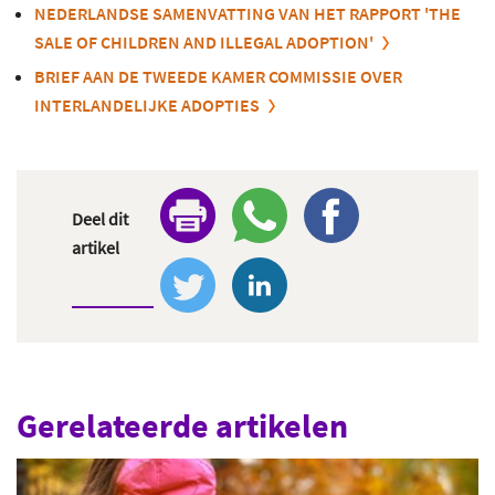
NEDERLANDSE SAMENVATTING VAN HET RAPPORT
'THE
SALE OF CHILDREN AND ILLEGAL ADOPTION'
BRIEF AAN DE TWEEDE KAMER COMMISSIE OVER
INTERLANDELIJKE ADOPTIES
Deel dit
artikel
Gerelateerde artikelen