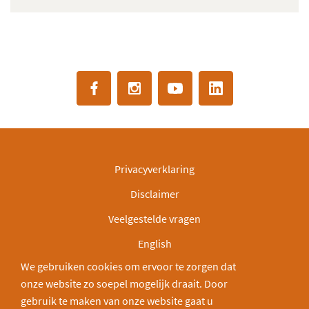
Privacyverklaring
Disclaimer
Veelgestelde vragen
English
We gebruiken cookies om ervoor te zorgen dat
IBAN: NL30INGB0000003166
onze website zo soepel mogelijk draait. Door
Deel via:
gebruik te maken van onze website gaat u