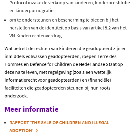
Protocol inzake de verkoop van kinderen, kinderprostitutie
en kinderpornografie;
om te ondersteunen en bescherming te bieden bij het
herstellen van de identiteit op basis van artikel 8.2 van het
VN-Kinderrechtenverdrag.
Wat betreft de rechten van kinderen die geadopteerd zijn en
inmiddels volwassen geadopteerden, roepen Terre des
Hommes en Defence for Children de Nederlandse Staat op
deze na te leven, met regelgeving (zoals een wettelijk
informatierecht voor geadopteerden) en (financiële)
faciliteiten die geadopteerden steunen bij hun roots-
onderzoek.
Meer informatie
RAPPORT 'THE SALE OF CHILDREN AND ILLEGAL
ADOPTION'