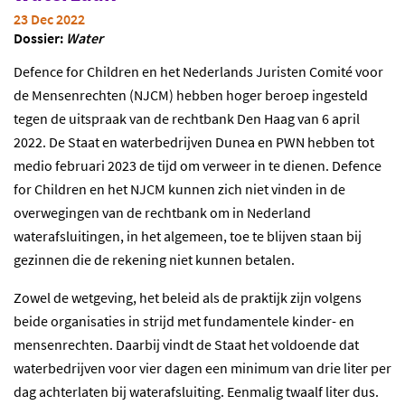
23 Dec 2022
Dossier:
Water
Defence for Children en het Nederlands Juristen Comité voor
de Mensenrechten (NJCM) hebben hoger beroep ingesteld
tegen de uitspraak van de rechtbank Den Haag van 6 april
2022. De Staat en waterbedrijven Dunea en PWN hebben tot
medio februari 2023 de tijd om verweer in te dienen. Defence
for Children en het NJCM kunnen zich niet vinden in de
overwegingen van de rechtbank om in Nederland
waterafsluitingen, in het algemeen, toe te blijven staan bij
gezinnen die de rekening niet kunnen betalen.
Zowel de wetgeving, het beleid als de praktijk zijn volgens
beide organisaties in strijd met fundamentele kinder- en
mensenrechten. Daarbij vindt de Staat het voldoende dat
waterbedrijven voor vier dagen een minimum van drie liter per
dag achterlaten bij waterafsluiting. Eenmalig twaalf liter dus.