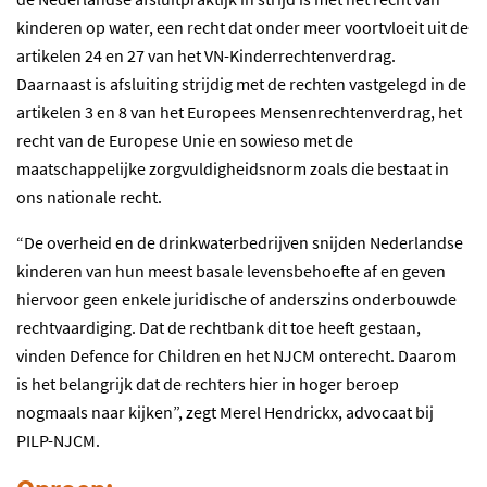
kinderen op water, een recht dat onder meer voortvloeit uit de
artikelen 24 en 27 van het VN-Kinderrechtenverdrag.
Daarnaast is afsluiting strijdig met de rechten vastgelegd in de
artikelen 3 en 8 van het Europees Mensenrechtenverdrag, het
recht van de Europese Unie en sowieso met de
maatschappelijke zorgvuldigheidsnorm zoals die bestaat in
ons nationale recht.
“De overheid en de drinkwaterbedrijven snijden Nederlandse
kinderen van hun meest basale levensbehoefte af en geven
hiervoor geen enkele juridische of anderszins onderbouwde
rechtvaardiging. Dat de rechtbank dit toe heeft gestaan,
vinden Defence for Children en het NJCM onterecht. Daarom
is het belangrijk dat de rechters hier in hoger beroep
nogmaals naar kijken”, zegt Merel Hendrickx, advocaat bij
PILP-NJCM.