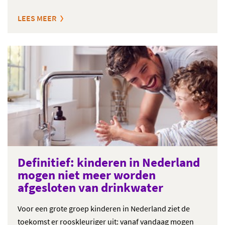
LEES MEER
Definitief: kinderen in Nederland
mogen niet meer worden
afgesloten van drinkwater
Voor een grote groep kinderen in Nederland ziet de
toekomst er rooskleuriger uit: vanaf vandaag mogen