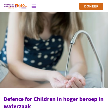
DONEER
Defence for Children in hoger beroep in
waterzaak