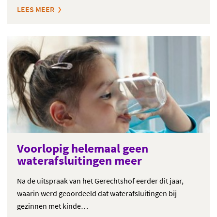
LEES MEER
Voorlopig helemaal geen
waterafsluitingen meer
Na de uitspraak van het Gerechtshof eerder dit jaar,
waarin werd geoordeeld dat waterafsluitingen bij
gezinnen met kinde…