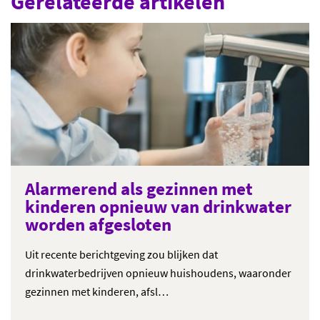
Gerelateerde artikelen
Alarmerend als gezinnen met
kinderen opnieuw van drinkwater
worden afgesloten
Uit recente berichtgeving zou blijken dat
drinkwaterbedrijven opnieuw huishoudens, waaronder
gezinnen met kinderen, afsl…