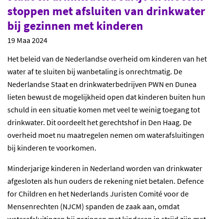
stoppen met afsluiten van drinkwater
bij gezinnen met kinderen
19 Maa 2024
Het beleid van de Nederlandse overheid om kinderen van het
water af te sluiten bij wanbetaling is onrechtmatig. De
Nederlandse Staat en drinkwaterbedrijven PWN en Dunea
lieten bewust de mogelijkheid open dat kinderen buiten hun
schuld in een situatie komen met veel te weinig toegang tot
drinkwater. Dit oordeelt het gerechtshof in Den Haag. De
overheid moet nu maatregelen nemen om waterafsluitingen
bij kinderen te voorkomen.
Minderjarige kinderen in Nederland worden van drinkwater
afgesloten als hun ouders de rekening niet betalen. Defence
for Children en het Nederlands Juristen Comité voor de
Mensenrechten (NJCM) spanden de zaak aan, omdat