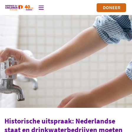
DONEER
Historische uitspraak: Nederlandse
staat en drinkwaterbedrijven moeten